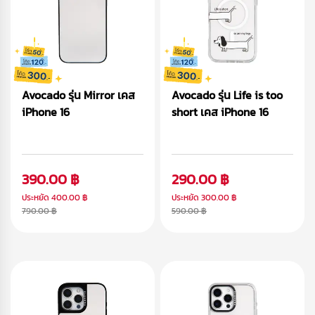
Avocado รุ่น Mirror เคส
Avocado รุ่น Life is too
iPhone 16
short เคส iPhone 16
390.00 ฿
290.00 ฿
ประหยัด
400.00 ฿
ประหยัด
300.00 ฿
790.00 ฿
590.00 ฿