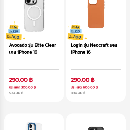
Avocado รุ่น Elite Clear
Login รุ่น Neocraft เคส
เคส iPhone 16
iPhone 16
290.00 ฿
290.00 ฿
ประหยัด
300.00 ฿
ประหยัด
600.00 ฿
590.00 ฿
890.00 ฿