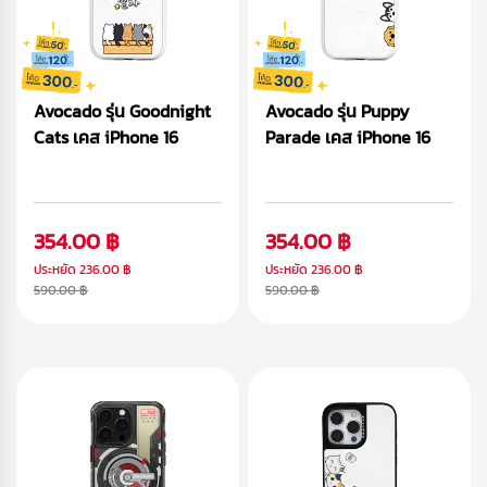
Avocado รุ่น Goodnight
Avocado รุ่น Puppy
Cats เคส iPhone 16
Parade เคส iPhone 16
354.00 ฿
354.00 ฿
ประหยัด
236.00 ฿
ประหยัด
236.00 ฿
590.00 ฿
590.00 ฿