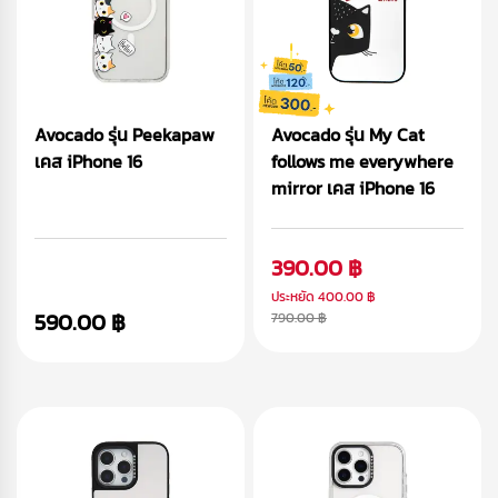
Avocado รุ่น Peekapaw
Avocado รุ่น My Cat
เคส iPhone 16
follows me everywhere
mirror เคส iPhone 16
390.00 ฿
ประหยัด
400.00 ฿
590.00 ฿
790.00 ฿