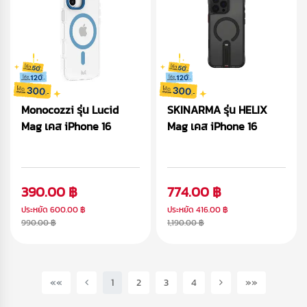
Monocozzi รุ่น Lucid
SKINARMA รุ่น HELIX
Mag เคส iPhone 16
Mag เคส iPhone 16
390.00 ฿
774.00 ฿
ประหยัด
600.00 ฿
ประหยัด
416.00 ฿
990.00 ฿
1,190.00 ฿
(current)
««
1
2
3
4
»»