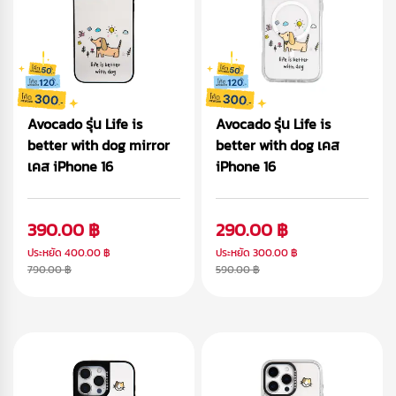
Avocado รุ่น Life is
Avocado รุ่น Life is
better with dog mirror
better with dog เคส
เคส iPhone 16
iPhone 16
390.00 ฿
290.00 ฿
ประหยัด
400.00 ฿
ประหยัด
300.00 ฿
790.00 ฿
590.00 ฿