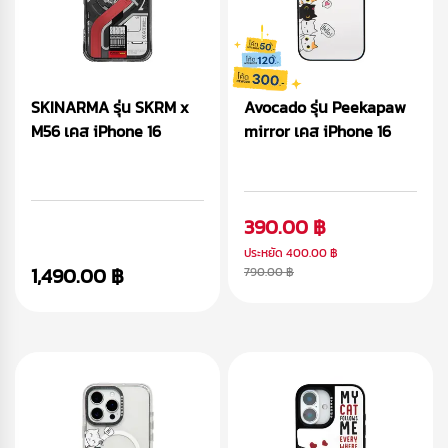
SKINARMA รุ่น SKRM x
Avocado รุ่น Peekapaw
M56 เคส iPhone 16
mirror เคส iPhone 16
390.00 ฿
ประหยัด
400.00 ฿
1,490.00 ฿
790.00 ฿