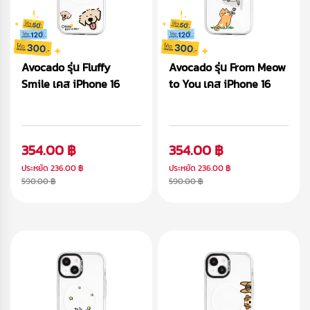
Avocado รุ่น Fluffy
Avocado รุ่น From Meow
Smile เคส iPhone 16
to You เคส iPhone 16
354.00 ฿
354.00 ฿
ประหยัด
236.00 ฿
ประหยัด
236.00 ฿
590.00 ฿
590.00 ฿