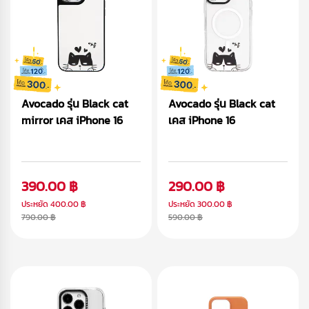
Avocado รุ่น Black cat
Avocado รุ่น Black cat
mirror เคส iPhone 16
เคส iPhone 16
390.00 ฿
290.00 ฿
ประหยัด
400.00 ฿
ประหยัด
300.00 ฿
790.00 ฿
590.00 ฿