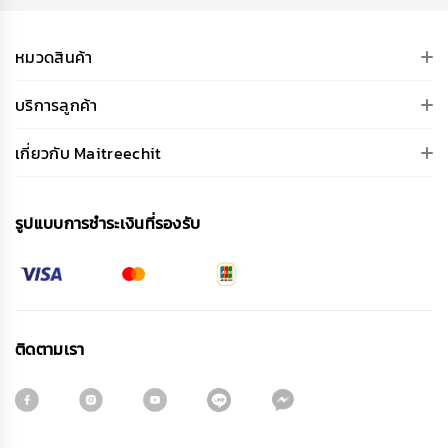
หมวดสินค้า
บริการลูกค้า
เกี่ยวกับ Maitreechit
รูปแบบการชําระเงินที่รองรับ
ติดตามเรา