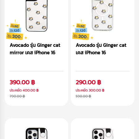
Avocado รุ่น Ginger cat
Avocado รุ่น Ginger cat
mirror เคส iPhone 16
เคส iPhone 16
390.00 ฿
290.00 ฿
ประหยัด
400.00 ฿
ประหยัด
300.00 ฿
790.00 ฿
590.00 ฿