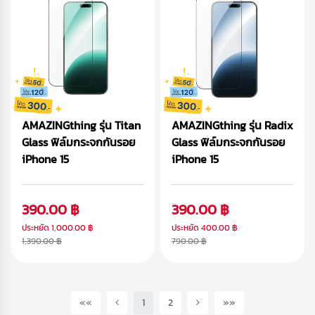
AMAZINGthing รุ่น Titan
AMAZINGthing รุ่น Radix
Glass ฟิล์มกระจกกันรอย
Glass ฟิล์มกระจกกันรอย
iPhone 15
iPhone 15
390.00 ฿
390.00 ฿
ประหยัด
1,000.00 ฿
ประหยัด
400.00 ฿
1,390.00 ฿
790.00 ฿
(current)
««
1
2
»»