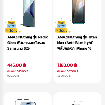
AMAZINGthing รุ่น Radix
AMAZINGthing รุ่น Titan
Glass ฟิล์มกระจกกันรอย
Max (Anti-Blue Light)
Samsung S25
ฟิล์มกระจก iPhone 16
445.00 ฿
1,183.00 ฿
ประหยัด
545.00 ฿
ประหยัด
507.00 ฿
990.00 ฿
1,690.00 ฿