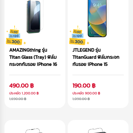
AMAZINGthing รุ่น
JTLEGEND รุ่น
Titan Glass (Tray) ฟิล์ม
TitanGuard ฟิล์มกระจก
กระจกกันรอย iPhone 16
กันรอย iPhone 15
490.00 ฿
190.00 ฿
ประหยัด
1,200.00 ฿
ประหยัด
900.00 ฿
1,690.00 ฿
1,090.00 ฿