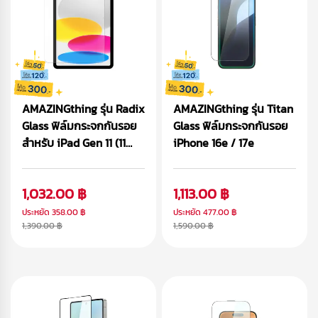
AMAZINGthing รุ่น Radix
AMAZINGthing รุ่น Titan
Glass ฟิล์มกระจกกันรอย
Glass ฟิล์มกระจกกันรอย
สำหรับ iPad Gen 11 (11
iPhone 16e / 17e
inch)
1,032.00 ฿
1,113.00 ฿
ประหยัด
358.00 ฿
ประหยัด
477.00 ฿
1,390.00 ฿
1,590.00 ฿