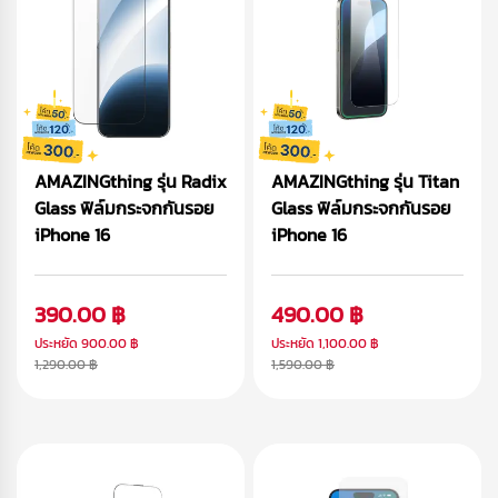
AMAZINGthing รุ่น Radix
AMAZINGthing รุ่น Titan
Glass ฟิล์มกระจกกันรอย
Glass ฟิล์มกระจกกันรอย
iPhone 16
iPhone 16
390.00 ฿
490.00 ฿
ประหยัด
900.00 ฿
ประหยัด
1,100.00 ฿
1,290.00 ฿
1,590.00 ฿