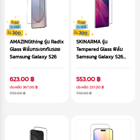
AMAZINGthing รุ่น Radix
SKINARMA รุ่น
Glass ฟิล์มกระจกกันรอย
Tempered Glass ฟิล์ม
Samsung Galaxy S26
Samsung Galaxy S26
Ultra
623.00 ฿
553.00 ฿
ประหยัด
367.00 ฿
ประหยัด
237.00 ฿
990.00 ฿
790.00 ฿