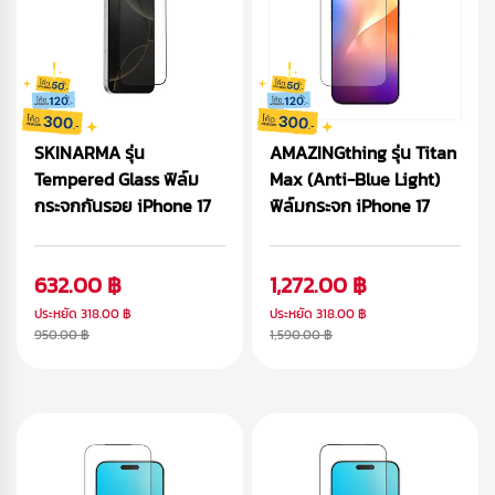
SKINARMA รุ่น
AMAZINGthing รุ่น Titan
Tempered Glass ฟิล์ม
Max (Anti-Blue Light)
กระจกกันรอย iPhone 17
ฟิล์มกระจก iPhone 17
632.00 ฿
1,272.00 ฿
ประหยัด
318.00 ฿
ประหยัด
318.00 ฿
950.00 ฿
1,590.00 ฿