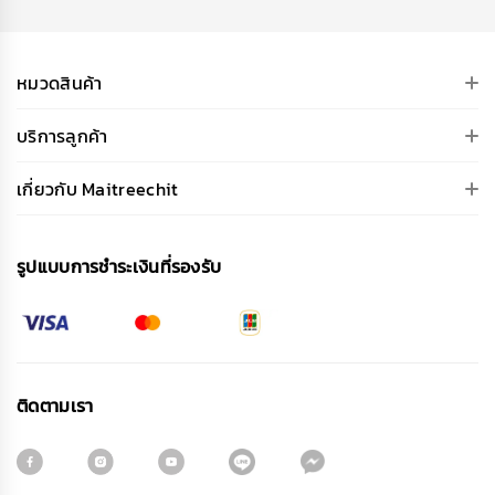
หมวดสินค้า
บริการลูกค้า
เกี่ยวกับ Maitreechit
รูปแบบการชําระเงินที่รองรับ
ติดตามเรา