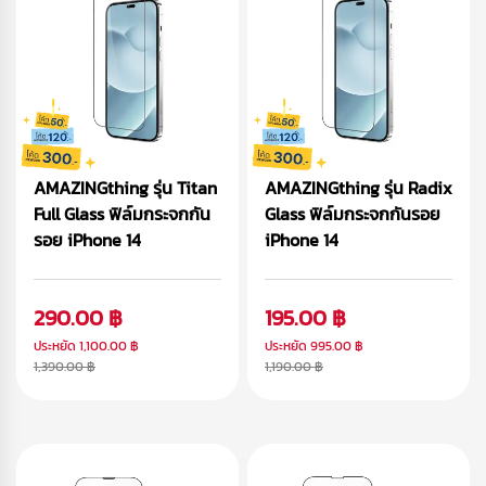
AMAZINGthing รุ่น Titan
AMAZINGthing รุ่น Radix
Full Glass ฟิล์มกระจกกัน
Glass ฟิล์มกระจกกันรอย
รอย iPhone 14
iPhone 14
290.00 ฿
195.00 ฿
ประหยัด
1,100.00 ฿
ประหยัด
995.00 ฿
1,390.00 ฿
1,190.00 ฿