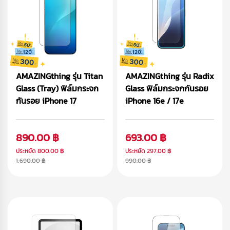
AMAZINGthing รุ่น Titan
AMAZINGthing รุ่น Radix
Glass (Tray) ฟิล์มกระจก
Glass ฟิล์มกระจกกันรอย
กันรอย iPhone 17
iPhone 16e / 17e
890.00 ฿
693.00 ฿
ประหยัด
800.00 ฿
ประหยัด
297.00 ฿
1,690.00 ฿
990.00 ฿