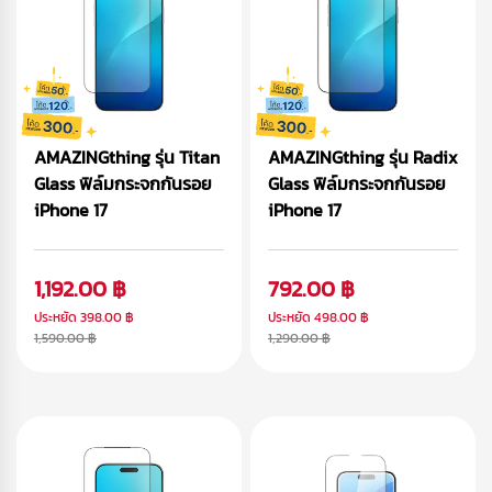
AMAZINGthing รุ่น Titan
AMAZINGthing รุ่น Radix
Glass ฟิล์มกระจกกันรอย
Glass ฟิล์มกระจกกันรอย
iPhone 17
iPhone 17
1,192.00 ฿
792.00 ฿
ประหยัด
398.00 ฿
ประหยัด
498.00 ฿
1,590.00 ฿
1,290.00 ฿