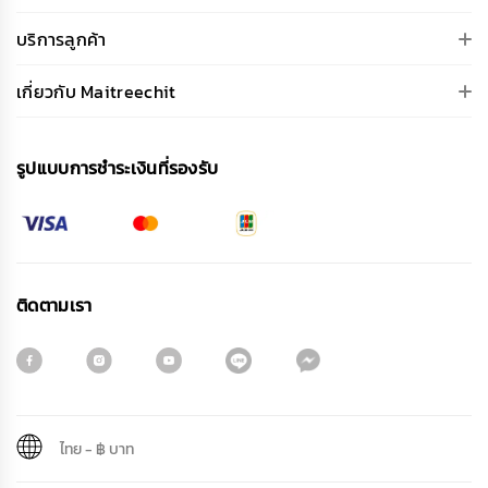
บริการลูกค้า
เกี่ยวกับ Maitreechit
รูปแบบการชําระเงินที่รองรับ
ติดตามเรา
ไทย
-
฿ บาท
สมัครรับจดหมายข่าว