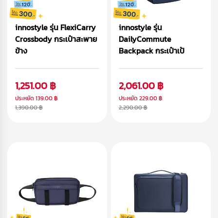
innostyle รุ่น FlexiCarry
innostyle รุ่น
Crossbody กระเป๋าสะพาย
DailyCommute
ข้าง
Backpack กระเป๋าเป้
1,251.00 ฿
2,061.00 ฿
ประหยัด
139.00 ฿
ประหยัด
229.00 ฿
1,390.00 ฿
2,290.00 ฿