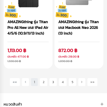
AMAZINGthing รุ่น Titan
AMAZINGthing รุ่น Titan
Pro All New เคส iPad Air
เคส Macbook Neo 2026
4/5/6 (10.9/11/13 inch)
(13 inch)
1,113.00 ฿
872.00 ฿
ประหยัด
477.00 ฿
ประหยัด
218.00 ฿
1,590.00 ฿
1,090.00 ฿
(current)
««
1
2
3
4
5
»»
หมวดสินค้า