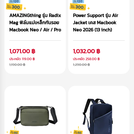
AMAZINGthing รุ่น Radix
Power Support รุ่น Air
Mag ฟิล์มแม่เหล็กกันรอย
Jacket เคส Macbook
Macbook Neo / Air / Pro
Neo 2026 (13 inch)
1,071.00 ฿
1,032.00 ฿
ประหยัด
119.00 ฿
ประหยัด
258.00 ฿
1,190.00 ฿
1,290.00 ฿