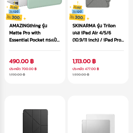
AMAZINGthing รุ่น
SKINARMA รุ่น Trilon
Matte Pro with
เคส iPad Air 4/5/6
Essential Pocket กระเป๋า
(10.9/11 inch) / iPad Pro
Macbook/Laptop
(11 inch)
490.00 ฿
1,113.00 ฿
ประหยัด
700.00 ฿
ประหยัด
477.00 ฿
1,190.00 ฿
1,590.00 ฿