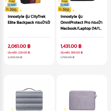
innostyle รุ่น CityTrek
innostyle รุ่น
Elite Backpack กระเป๋าเป้
OmniProtect Pro กระเป๋า
Macbook/Laptop (14/16
inch)
2,061.00 ฿
1,431.00 ฿
ประหยัด
229.00 ฿
ประหยัด
359.00 ฿
2,290.00 ฿
1,790.00 ฿