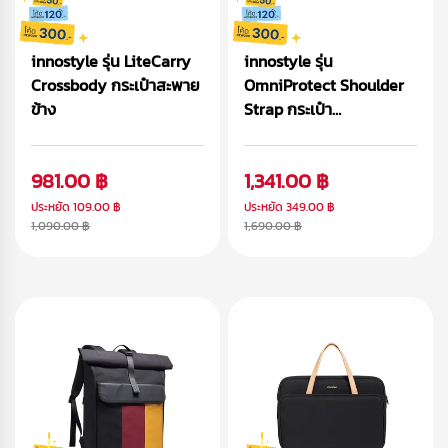
innostyle รุ่น LiteCarry
innostyle รุ่น
Crossbody กระเป๋าสะพาย
OmniProtect Shoulder
ข้าง
Strap กระเป๋า
Macbook/Laptop (14/16
inch)
981.00 ฿
1,341.00 ฿
ประหยัด
109.00 ฿
ประหยัด
349.00 ฿
1,090.00 ฿
1,690.00 ฿