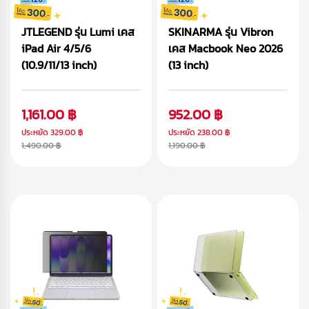
JTLEGEND รุ่น Lumi เคส
SKINARMA รุ่น Vibron
iPad Air 4/5/6
เคส Macbook Neo 2026
(10.9/11/13 inch)
(13 inch)
1,161.00 ฿
952.00 ฿
ประหยัด
329.00 ฿
ประหยัด
238.00 ฿
1,490.00 ฿
1,190.00 ฿