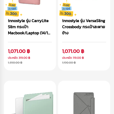
innostyle รุ่น CarryLite
innostyle รุ่น VersaSling
Slim กระเป๋า
Crossbody กระเป๋าสะพาย
Macbook/Laptop (14/16
ข้าง
inch)
1,071.00 ฿
1,071.00 ฿
ประหยัด
319.00 ฿
ประหยัด
119.00 ฿
1,390.00 ฿
1,190.00 ฿