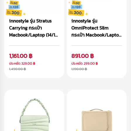
innostyle รุ่น Stratus
innostyle รุ่น
Carrying กระเป๋า
OmniProtect Slim
Macbook/Laptop (14/16
กระเป๋า Macbook/Laptop
inch)
(14/16 inch)
1,161.00 ฿
891.00 ฿
ประหยัด
329.00 ฿
ประหยัด
299.00 ฿
1,490.00 ฿
1,190.00 ฿