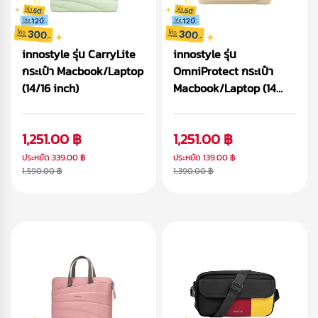
innostyle รุ่น CarryLite
innostyle รุ่น
กระเป๋า Macbook/Laptop
OmniProtect กระเป๋า
(14/16 inch)
Macbook/Laptop (14
inch)
1,251.00 ฿
1,251.00 ฿
ประหยัด
339.00 ฿
ประหยัด
139.00 ฿
1,590.00 ฿
1,390.00 ฿