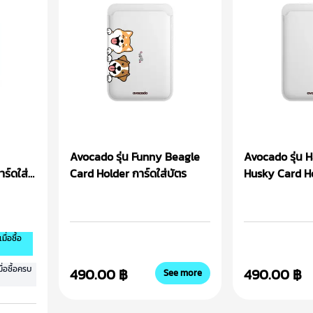
Avocado รุ่น Funny Beagle
Avocado รุ่น 
ร์ดใส่
Card Holder การ์ดใส่บัตร
Husky Card Ho
บัตร
ื่อซื้อ
่อซื้อครบ
490.00 ฿
490.00 ฿
See more