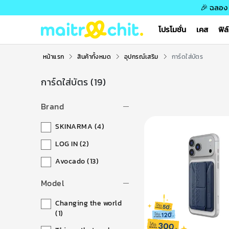
🎉 ฉลอง 
โปรโมชั่น
เคส
ฟิล
หน้าแรก
สินค้าทั้งหมด
อุปกรณ์เสริม
การ์ดใส่บัตร
การ์ดใส่บัตร
(19)
Brand
SKINARMA
(4)
LOG IN
(2)
Avocado
(13)
Model
Changing the world
(1)