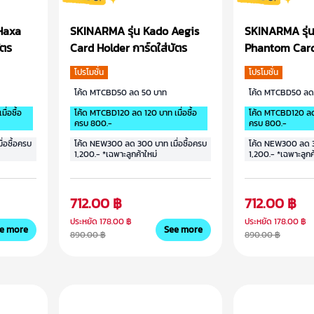
Haxa
SKINARMA รุ่น Kado Aegis
SKINARMA รุ่
ัตร
Card Holder การ์ดใส่บัตร
Phantom Card
ใส่บัตร
โปรโมชั่น
โปรโมชั่น
โค้ด MTCBD50 ลด 50 บาท
โค้ด MTCBD50 ลด
ื่อซื้อ
โค้ด MTCBD120 ลด 120 บาท เมื่อซื้อ
โค้ด MTCBD120 ลด 1
ครบ 800.-
ครบ 800.-
่อซื้อครบ
โค้ด NEW300 ลด 300 บาท เมื่อซื้อครบ
โค้ด NEW300 ลด 30
1,200.- *เฉพาะลูกค้าใหม่
1,200.- *เฉพาะลูกค
712.00 ฿
712.00 ฿
ประหยัด
178.00 ฿
ประหยัด
178.00 ฿
e more
See more
890.00 ฿
890.00 ฿