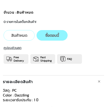
จำนวน
:สินค้าหมด
0 รายการในสต็อกสินค้า!
สินค้าหมด
ซื้อตอนนี้
คูปองส่วนลด
Free
Fast
FAQ
Delivery
Shipping
รายละเอียดสินค้า
วัสดุ : PC
Color : Dazzling
ระยะเวลารับประกัน : 1 ปี