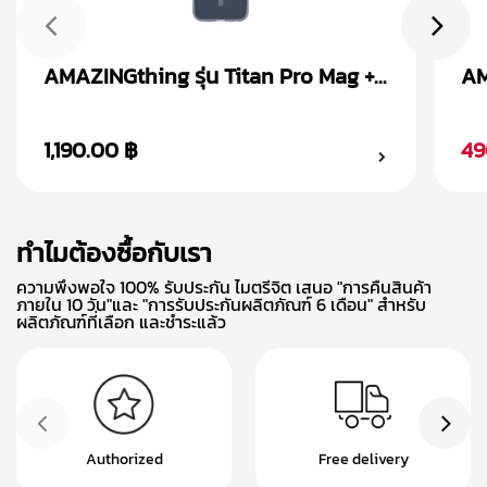
AMAZINGthing รุ่น Titan Pro Mag +
AM
Magnetic Ring เคส iPhone 15
Ma
1,190.00 ฿
49
ทำไมต้องซื้อกับเรา
ความพึงพอใจ 100% รับประกัน ไมตรีจิต เสนอ "การคืนสินค้า
ภายใน 10 วัน"และ "การรับประกันผลิตภัณฑ์ 6 เดือน" สำหรับ
ผลิตภัณฑ์ที่เลือก และชำระแล้ว
Authorized
Free delivery