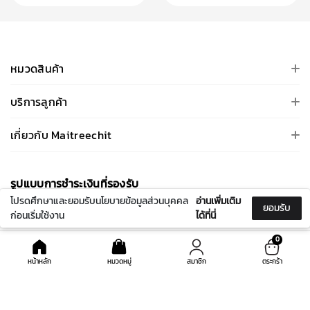
หมวดสินค้า
บริการลูกค้า
เกี่ยวกับ Maitreechit
รูปแบบการชําระเงินที่รองรับ
โปรดศึกษาและยอมรับนโยบายข้อมูลส่วนบุคคล
อ่านเพิ่มเติม
ยอมรับ
ก่อนเริ่มใช้งาน
ได้ที่นี่
0
หน้าหลัก
หมวดหมู่
สมาชิก
ตระกร้า
ติดตามเรา