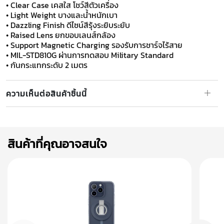
• Clear Case เคสใส โชว์สีตัวเครื่อง
• Light Weight บางและน้ำหนักเบา
• Dazzling Finish ดีไซน์สีรุ้งระยิบระยับ
• Raised Lens ยกขอบเลนส์กล้อง
• Support Magnetic Charging รองรับการชาร์จไร้สาย
• MIL-STD810G ผ่านการทดสอบ Military Standard
​​​​​​​• กันกระแทกระดับ 2 เมตร
ความเห็นต่อสินค้าชิ้นนี้
สินค้าที่คุณอาจสนใจ