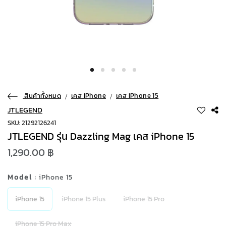
สินค้าทั้งหมด
เคส IPhone
เคส IPhone 15
JTLEGEND
SKU: 21292126241
JTLEGEND รุ่น Dazzling Mag เคส iPhone 15
1,290.00 ฿
Model
: iPhone 15
iPhone 15
iPhone 15 Plus
iPhone 15 Pro
iPhone 15 Pro Max