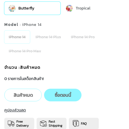
Butterfly
Tropical
Model
: iPhone 14
iPhone 14
iPhone 14 Plus
iPhone 14 Pro
iPhone 14 Pro Max
จำนวน
:สินค้าหมด
0 รายการในสต็อกสินค้า!
สินค้าหมด
ซื้อตอนนี้
คูปองส่วนลด
Free
Fast
FAQ
Delivery
Shipping