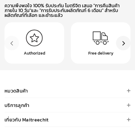
ความพึงพอใจ 100% รับประกัน ไมตรีจิต เสนอ "การคืนสินค้า
ภายใน 10 วัน"และ "การรับประกันผลิตภัณฑ์ 6 เดือน" สำหรับ
ผลิตภัณฑ์ที่เลือก และชำระแล้ว
Authorized
Free delivery
หมวดสินค้า
บริการลูกค้า
เกี่ยวกับ Maitreechit