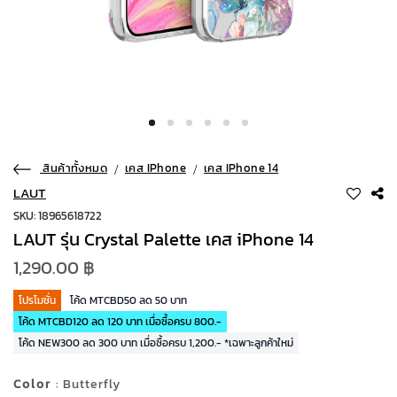
สินค้าทั้งหมด
เคส IPhone
เคส IPhone 14
LAUT
SKU: 18965618722
LAUT รุ่น Crystal Palette เคส iPhone 14
1,290.00 ฿
โปรโมชั่น
โค้ด MTCBD50 ลด 50 บาท
โค้ด MTCBD120 ลด 120 บาท เมื่อซื้อครบ 800.-
โค้ด NEW300 ลด 300 บาท เมื่อซื้อครบ 1,200.- *เฉพาะลูกค้าใหม่
Color
: Butterfly