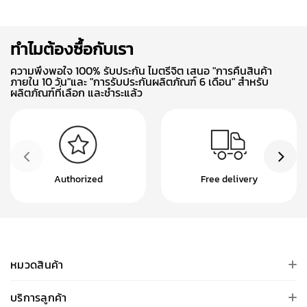
ทำไมต้องซื้อกับเรา
ความพึงพอใจ 100% รับประกัน ไมตรีจิต เสนอ "การคืนสินค้า
ภายใน 10 วัน"และ "การรับประกันผลิตภัณฑ์ 6 เดือน" สำหรับ
ผลิตภัณฑ์ที่เลือก และชำระแล้ว
Authorized
Free delivery
หมวดสินค้า
บริการลูกค้า