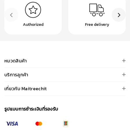
Authorized
Free delivery
หมวดสินค้า
บริการลูกค้า
เกี่ยวกับ Maitreechit
รูปแบบการชําระเงินที่รองรับ