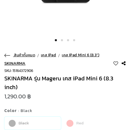
สินค้าทั้งหมด
เคส IPad
เคส IPad Mini 6 (8.3")
SKINARMA
SKU: 15164372906
SKINARMA รุ่น Mageru เคส iPad Mini 6 (8.3
inch)
1,290.00 ฿
Color
: Black
Black
Red