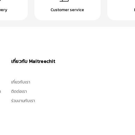
very
Customer service
เกี่ยวกับ Maitreechit
เกี่ยวกับเรา
า
ติดต่อเรา
ร่วมงานกับเรา