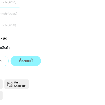
 inch (2018)
9 inch (2020)
 inch (2021)
้าหมด
กสินค้า!
ด
ซื้อตอนนี้
Fast
Shipping