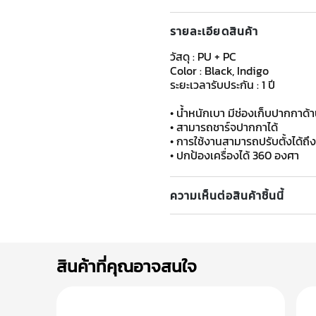
รายละเอียดสินค้า
วัสดุ : PU + PC
Color : Black, Indigo
ระยะเวลารับประกัน : 1 ปี
• น้ำหนักเบา มีช่องเก็บปากกาด้
• สามารถชาร์จปากกาได้
• การใช้งานสามารถปรับตั้งได้ถึง 
​​​​​​​• ปกป้องเครื่องได้ 360 องศา
ความเห็นต่อสินค้าชิ้นนี้
สินค้าที่คุณอาจสนใจ