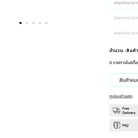
iPad Pro 12.9
iPad Pro 12.
iPad Pro 12.9
จำนวน
:สินค
0 รายการในสต็อ
สินค้าหม
คูปองส่วนลด
Free
Delivery
FAQ