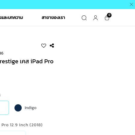
0
ารและบทความ
สาขาของเรา
36
Prestige เคส iPad Pro
฿
k
Indigo
d Pro 12.9 inch (2018)