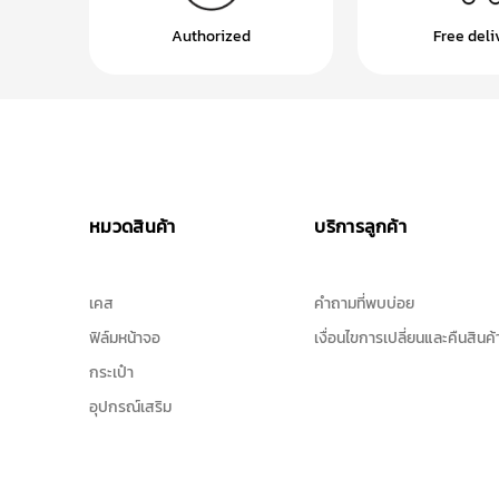
Authorized
Free deli
หมวดสินค้า
บริการลูกค้า
เคส
คำถามที่พบบ่อย
ฟิล์มหน้าจอ
เงื่อนไขการเปลี่ยนและคืนสินค้
กระเป๋า
อุปกรณ์เสริม