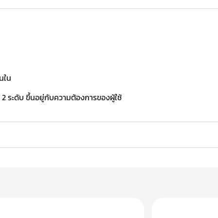
านใน
2 ระดับ ขึ้นอยู่กับความต้องการของผู้ใช้