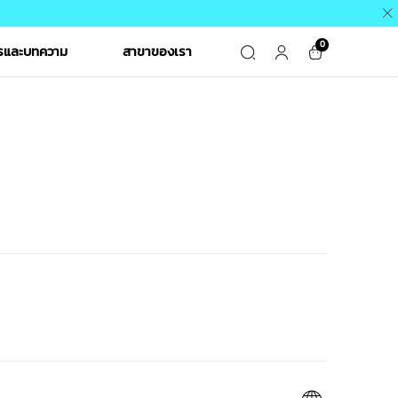
0
ารและบทความ
สาขาของเรา