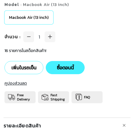
Model
: Macbook Air (13 inch)
Macbook Air (13 inch)
จำนวน
:
16 รายการในสต็อกสินค้า!
เพิ่มในรถเข็น
ซื้อตอนนี้
คูปองส่วนลด
Free
Fast
FAQ
Delivery
Shipping
รายละเอียดสินค้า