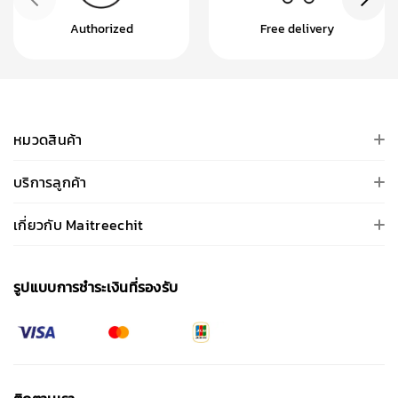
Authorized
Free delivery
หมวดสินค้า
บริการลูกค้า
เกี่ยวกับ Maitreechit
รูปแบบการชําระเงินที่รองรับ