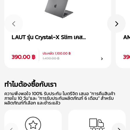
LAUT รุ่น Crystal-X Slim เคส
AM
Macbook Pro 2022 (13 inch)
Ma
ประหยัด
1,100.00 ฿
390.00 ฿
39
1,490.00 ฿
ทำไมต้องซื้อกับเรา
ความพึงพอใจ 100% รับประกัน ไมตรีจิต เสนอ "การคืนสินค้า
ภายใน 10 วัน"และ "การรับประกันผลิตภัณฑ์ 6 เดือน" สำหรับ
ผลิตภัณฑ์ที่เลือก และชำระแล้ว