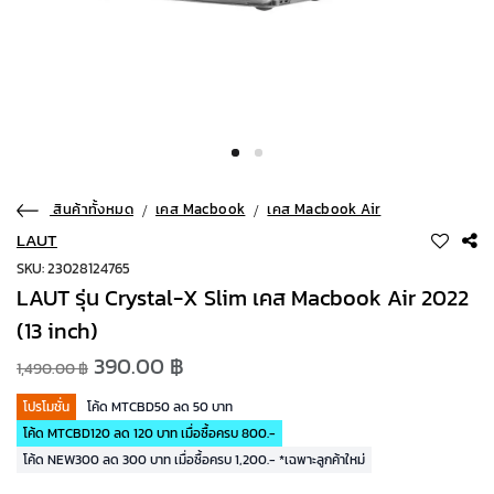
สินค้าทั้งหมด
เคส Macbook
เคส Macbook Air
LAUT
SKU: 23028124765
LAUT รุ่น Crystal-X Slim เคส Macbook Air 2022
(13 inch)
390.00 ฿
1,490.00 ฿
โปรโมชั่น
โค้ด MTCBD50 ลด 50 บาท
โค้ด MTCBD120 ลด 120 บาท เมื่อซื้อครบ 800.-
โค้ด NEW300 ลด 300 บาท เมื่อซื้อครบ 1,200.- *เฉพาะลูกค้าใหม่