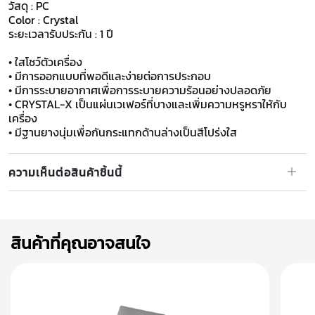
วัสดุ : PC
Color : Crystal
ระยะเวลารับประกัน : 1 ปี
• ใสโชว์ตัวเครื่อง
• มีการออกแบบที่พอดีและง่ายต่อการประกอบ
• มีการระบายอากาศเพื่อการระบายความร้อนอย่างปลอดภัย
• CRYSTAL-X เป็นแผ่นเวเฟอร์ที่บางและเพิ่มความหรูหราให้กับ
เครื่อง
​​​​​​​• มีฐานยางนุ่มเพื่อกันกระแทกด้านล่างเป็นสีโปร่งใส
ความเห็นต่อสินค้าชิ้นนี้
สินค้าที่คุณอาจสนใจ