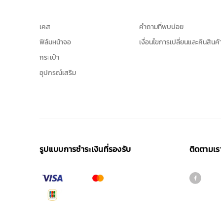
เคส
คำถามที่พบบ่อย
ฟิล์มหน้าจอ
เงื่อนไขการเปลี่ยนและคืนสินค้
กระเป๋า
อุปกรณ์เสริม
รูปแบบการชําระเงินที่รองรับ
ติดตามเร