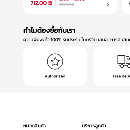
712.00 ฿
890.00 ฿
ทำไมต้องซื้อกับเรา
ความพึงพอใจ 100% รับประกัน ไมตรีจิต เสนอ "การคืนสินค้
Authorized
Free deli
หมวดสินค้า
บริการลูกค้า