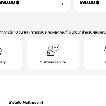
890.00 ฿
590.00 ฿
าภายใน 10 วัน"และ "การรับประกันผลิตภัณฑ์ 6 เดือน" สำหรับผลิตภัณฑ์
very
Customer service
เกี่ยวกับ Maitreechit