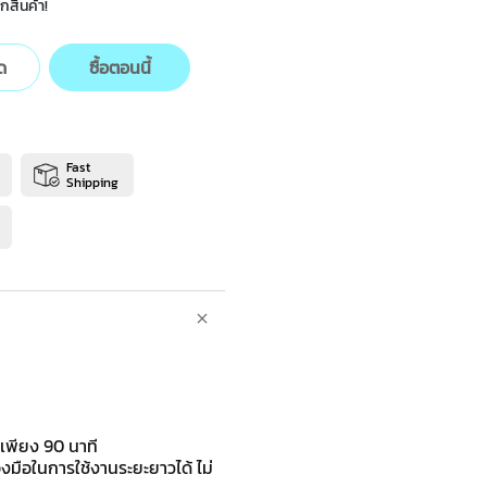
กสินค้า!
ด
ซื้อตอนนี้
Fast
Shipping
จเพียง 90 นาที
มือในการใช้งานระยะยาวได้ ไม่