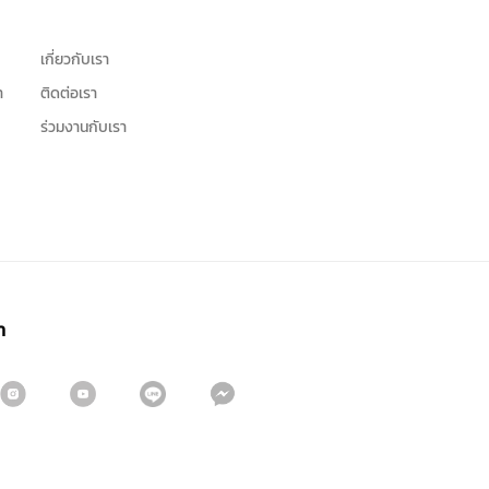
เกี่ยวกับเรา
า
ติดต่อเรา
ร่วมงานกับเรา
า
สมัครรับจดหมายข่าว
ชื่อ