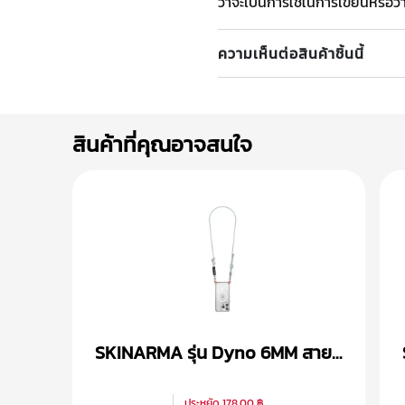
ว่าจะเป็นการใช้ในการเขียนหรือว
ความเห็นต่อสินค้าชิ้นนี้
สินค้าที่คุณอาจสนใจ
SKINARMA รุ่น Dyno 6MM สาย
คล้องคอ
ประหยัด
178.00 ฿