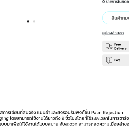
0 รายการในสต็อ
สินค้าหม
คูปองส่วนลด
Free
Delivery
FAQ
ัสการเขียนที่สมจริง แม่นยำและยังรอบรับฟังค์ชั่น Palm Rejection
ing โดยสามารถใช้งานได้ยาวถึง 9 ชั่วโมงโดยที่ใช้ระยะเวลาในการชาร์
แบบมาเพื่อให้ใช้งานได้แบบสบาย จับสะดวก สามารถลดความเมื่อยล้าของ