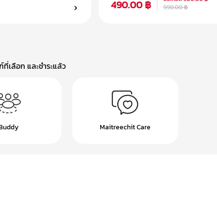
490.00 ฿
990.00 ฿
ที่เลือก และชำระแล้ว
Buddy
Maitreechit Care