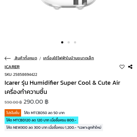
สินค้าทั้งหมด
เครื่องใช้ไฟฟ้าในบ้านขนาดเล็ก
ICARER
SKU: 25858694422
Icarer รุ่น Humidifier Super Cool & Cute Air
เครื่องทำความชื้น
290.00 ฿
590.00 ฿
โปรโมชั่น
โค้ด MTCBD50 ลด 50 บาท
โค้ด MTCBD120 ลด 120 บาท เมื่อซื้อครบ 800.-
โค้ด NEW300 ลด 300 บาท เมื่อซื้อครบ 1,200.- *เฉพาะลูกค้าใหม่