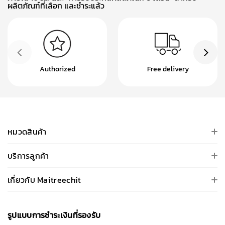
ผลิตภัณฑ์ที่เลือก และชำระแล้ว
Authorized
Free delivery
หมวดสินค้า
บริการลูกค้า
เกี่ยวกับ Maitreechit
รูปแบบการชําระเงินที่รองรับ