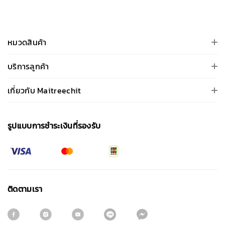
หมวดสินค้า
บริการลูกค้า
เกี่ยวกับ Maitreechit
รูปแบบการชําระเงินที่รองรับ
ติดตามเรา