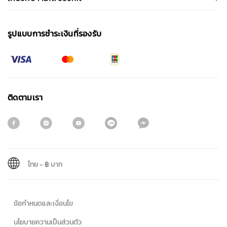
รูปแบบการชําระเงินที่รองรับ
ติดตามเรา
ไทย
-
฿ บาท
สมัครรับจดหมายข่าว
ข้อกำหนดและเงื่อนไข
ชื่อ
นโยบายความเป็นส่วนตัว