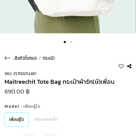
สินค้าทั้งหมด
กระเป๋า
SKU: 25700252481
Maitreechit Tote Bag กระเป๋าผ้ารัก(ษ์)เพื่อน
690.00 ฿
Model
: เพื่อนรู้ใจ
เพื่อนรู้ใจ
เพื่อนจริงจริ๊ง