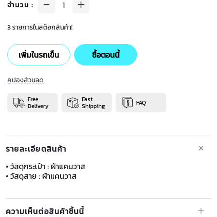
จำนวน
:
3 รายการในสต็อกสินค้า!
เพิ่มในรถเข็น
ซื้อตอนนี้
คูปองส่วนลด
Free
Fast
FAQ
Delivery
Shipping
รายละเอียดสินค้า
• วัสดุกระเป๋า : ผ้าแคนวาส
​​​​​​​• วัสดุสาย : ผ้าแคนวาส
ความเห็นต่อสินค้าชิ้นนี้