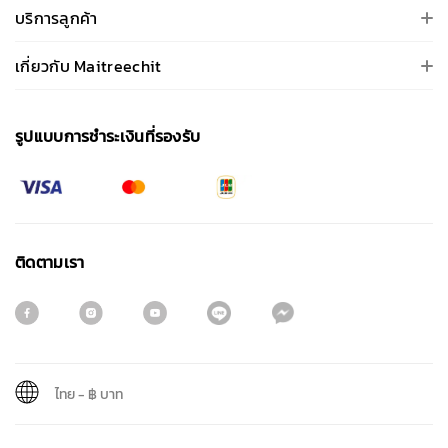
บริการลูกค้า
เกี่ยวกับ Maitreechit
รูปแบบการชําระเงินที่รองรับ
ติดตามเรา
ไทย
-
฿ บาท
สมัครรับจดหมายข่าว