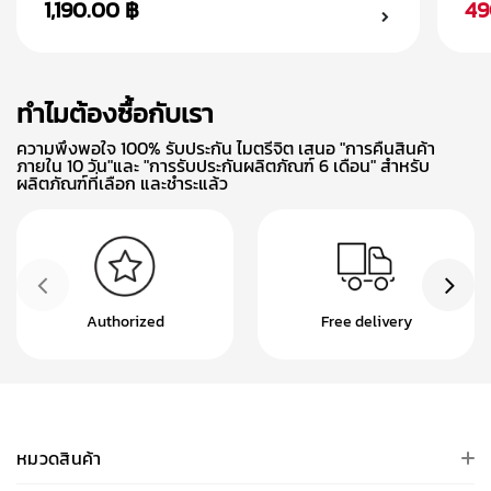
1,190.00 ฿
49
ทำไมต้องซื้อกับเรา
ความพึงพอใจ 100% รับประกัน ไมตรีจิต เสนอ "การคืนสินค้า
ภายใน 10 วัน"และ "การรับประกันผลิตภัณฑ์ 6 เดือน" สำหรับ
ผลิตภัณฑ์ที่เลือก และชำระแล้ว
Authorized
Free delivery
หมวดสินค้า