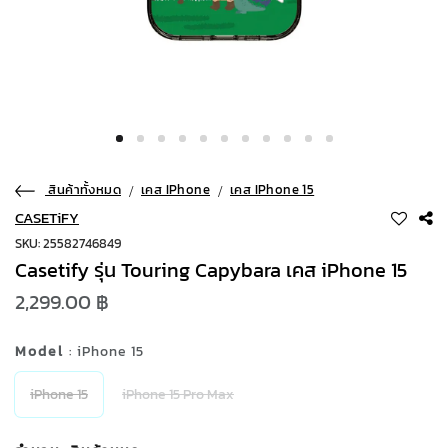
สินค้าทั้งหมด
เคส IPhone
เคส IPhone 15
CASETiFY
SKU: 25582746849
Casetify รุ่น Touring Capybara เคส iPhone 15
2,299.00 ฿
Model
: iPhone 15
iPhone 15
iPhone 15 Pro Max