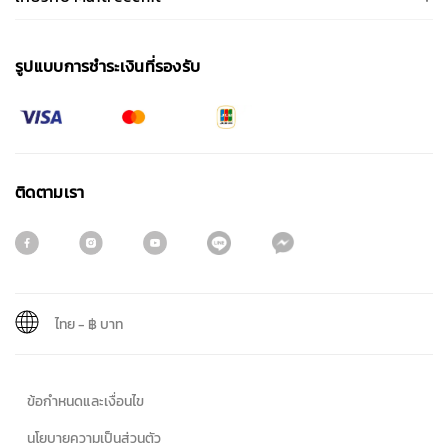
รูปแบบการชําระเงินที่รองรับ
ติดตามเรา
ไทย
-
฿ บาท
สมัครรับจดหมายข่าว
ข้อกำหนดและเงื่อนไข
ชื่อ
นโยบายความเป็นส่วนตัว