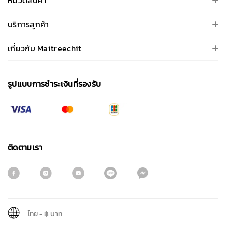
หมวดสินค้า
บริการลูกค้า
เกี่ยวกับ Maitreechit
รูปแบบการชําระเงินที่รองรับ
ติดตามเรา
ไทย
-
฿ บาท
สมัครรับจดหมายข่าว