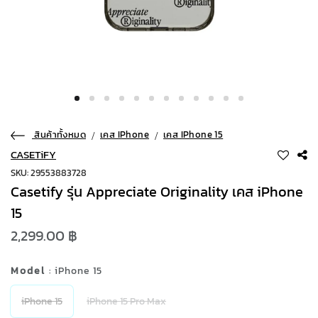
สินค้าทั้งหมด
เคส IPhone
เคส IPhone 15
CASETiFY
SKU: 29553883728
Casetify รุ่น Appreciate Originality เคส iPhone
15
2,299.00 ฿
Model
: iPhone 15
iPhone 15
iPhone 15 Pro Max