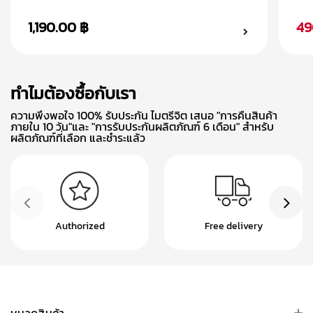
1,190.00 ฿
49
ทำไมต้องซื้อกับเรา
ความพึงพอใจ 100% รับประกัน ไมตรีจิต เสนอ "การคืนสินค้า
ภายใน 10 วัน"และ "การรับประกันผลิตภัณฑ์ 6 เดือน" สำหรับ
ผลิตภัณฑ์ที่เลือก และชำระแล้ว
Authorized
Free delivery