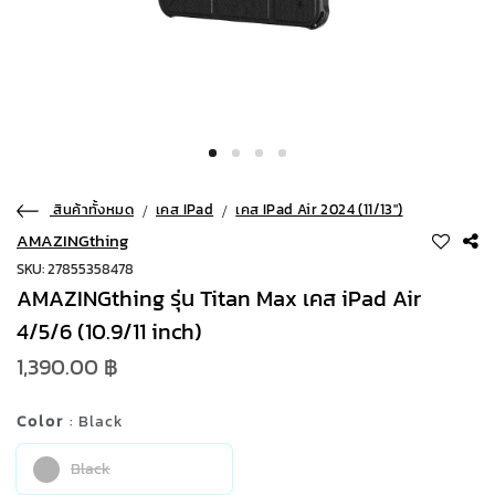
สินค้าทั้งหมด
เคส IPad
เคส IPad Air 2024 (11/13")
AMAZINGthing
SKU: 27855358478
AMAZINGthing รุ่น Titan Max เคส iPad Air
4/5/6 (10.9/11 inch)
1,390.00 ฿
Color
: Black
Black