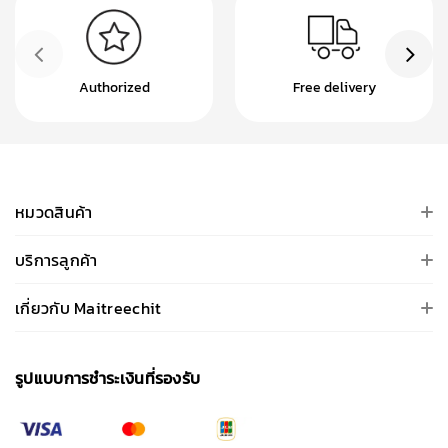
Authorized
Free delivery
หมวดสินค้า
บริการลูกค้า
เกี่ยวกับ Maitreechit
รูปแบบการชําระเงินที่รองรับ