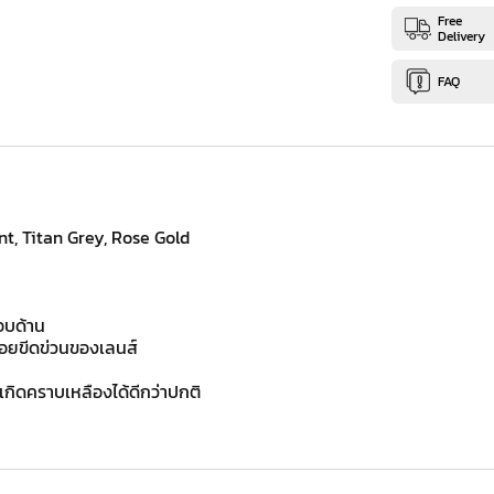
Free
Delivery
FAQ
nt, Titan Grey, Rose Gold
อบด้าน
อยขีดข่วนของเลนส์
กิดคราบเหลืองได้ดีกว่าปกติ