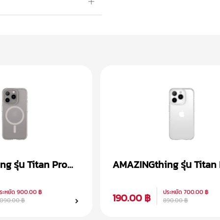
 รุ่น Titan Pro
AMAZINGthing รุ่น Titan
 iPhone 15
เคส iPhone 15
ระหยัด
900.00 ฿
ประหยัด
700.00 ฿
190.00 ฿
,090.00 ฿
890.00 ฿