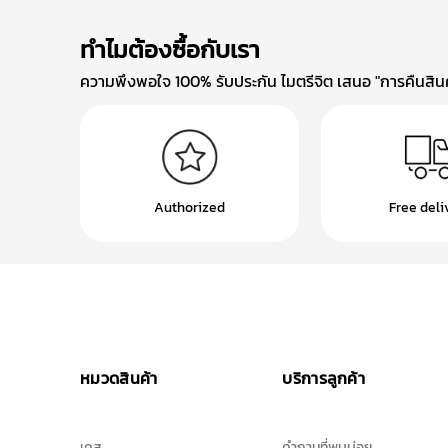
ทำไมต้องซื้อกับเรา
ความพึงพอใจ 100% รับประกัน ไมตรีจิต เสนอ "การคืนสินค้
Authorized
Free deli
หมวดสินค้า
บริการลูกค้า
เคส
คำถามที่พบบ่อย