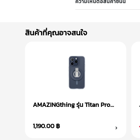
ความเห็นต่อสินค้าชิ้นนี้
สินค้าที่คุณอาจสนใจ
AMAZINGthing รุ่น Titan Pro
Mag + Magnetic Ring เคส
iPhone 15
1,190.00 ฿