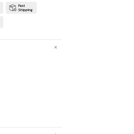
Fast
Shipping