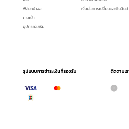
ฟิล์มหน้าจอ
เงื่อนไขการเปลี่ยนและคืนสินค้
กระเป๋า
อุปกรณ์เสริม
รูปแบบการชําระเงินที่รองรับ
ติดตามเร