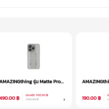
AMAZINGthing รุ่น Matte Pro
AMAZINGthing
Magsafe เคส iPhone 15
Magsafe เคส
ประหยัด
700.00 ฿
ป
490.00 ฿
190.00 ฿
1,190.00 ฿
1