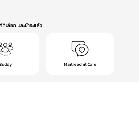
ที่เลือก และชำระแล้ว
Buddy
Maitreechit Care