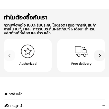
ทำไมต้องซื้อกับเรา
ความพึงพอใจ 100% รับประกัน ไมตรีจิต เสนอ "การคืนสินค้า
ภายใน 10 วัน"และ "การรับประกันผลิตภัณฑ์ 6 เดือน" สำหรับ
ผลิตภัณฑ์ที่เลือก และชำระแล้ว
Authorized
Free delivery
หมวดสินค้า
บริการลูกค้า