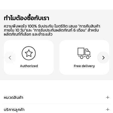
ทำไมต้องซื้อกับเรา
ความพึงพอใจ 100% รับประกัน ไมตรีจิต เสนอ "การคืนสินค้า
ภายใน 10 วัน"และ "การรับประกันผลิตภัณฑ์ 6 เดือน" สำหรับ
ผลิตภัณฑ์ที่เลือก และชำระแล้ว
Authorized
Free delivery
หมวดสินค้า
บริการลูกค้า