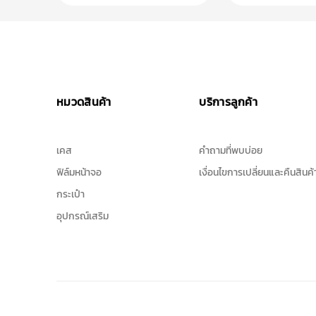
หมวดสินค้า
บริการลูกค้า
เคส
คำถามที่พบบ่อย
ฟิล์มหน้าจอ
เงื่อนไขการเปลี่ยนและคืนสินค้
กระเป๋า
อุปกรณ์เสริม