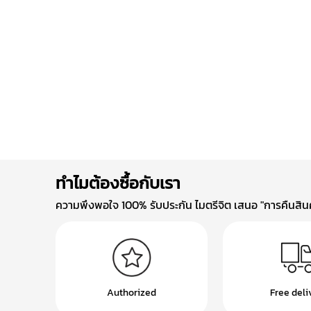
ทำไมต้องซื้อกับเรา
ความพึงพอใจ 100% รับประกัน ไมตรีจิต เสนอ "การคืนสินค้
Authorized
Free deli