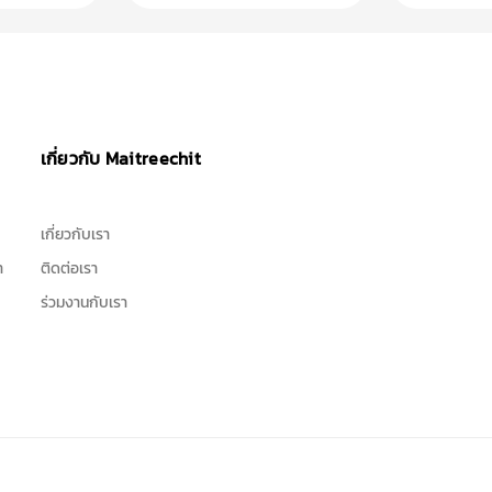
เกี่ยวกับ Maitreechit
เกี่ยวกับเรา
า
ติดต่อเรา
ร่วมงานกับเรา