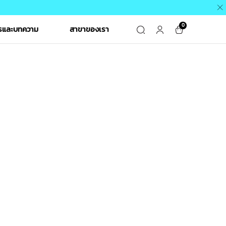
0
ารและบทความ
สาขาของเรา