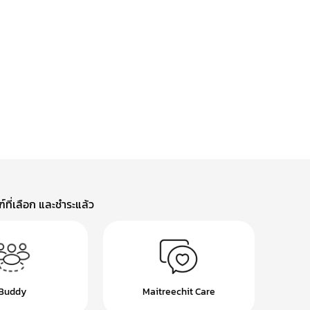
ที่เลือก และชำระแล้ว
Buddy
Maitreechit Care