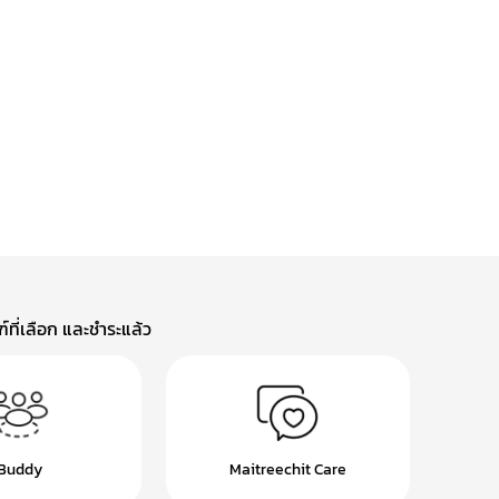
ที่เลือก และชำระแล้ว
Buddy
Maitreechit Care