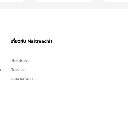
เกี่ยวกับ Maitreechit
เกี่ยวกับเรา
า
ติดต่อเรา
ร่วมงานกับเรา