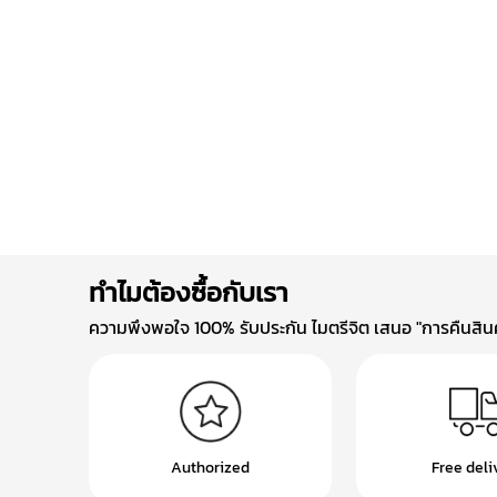
ทำไมต้องซื้อกับเรา
ความพึงพอใจ 100% รับประกัน ไมตรีจิต เสนอ "การคืนสินค้
Authorized
Free deli