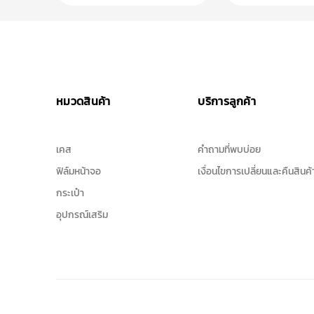
หมวดสินค้า
บริการลูกค้า
เคส
คำถามที่พบบ่อย
ฟิล์มหน้าจอ
เงื่อนไขการเปลี่ยนและคืนสินค้
กระเป๋า
อุปกรณ์เสริม