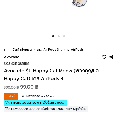
สินค้าทั้งหมด
เคส AirPods 3
เคส AirPods
Avocado
SKU: 42150851162
Avocado รุ่น Happy Cat Meow (พวงกุญแจ
Happy Cat) เคส AirPods 3
99.00 ฿
390.00 ฿
โปรโมชั่น
โค้ด MTCBD50 ลด 50 บาท
โค้ด MTCBD120 ลด 120 บาท เมื่อซื้อครบ 800.-
โค้ด NEW300 ลด 300 บาท เมื่อซื้อครบ 1,200.- *เฉพาะลูกค้าใหม่