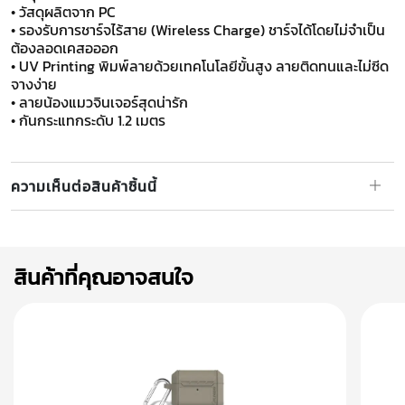
• วัสดุผลิตจาก PC
• รองรับการชาร์จไร้สาย (Wireless Charge) ชาร์จได้โดยไม่จำเป็น
ต้องลอดเคสอออก
• UV Printing พิมพ์ลายด้วยเทคโนโลยีขั้นสูง ลายติดทนและไม่ซีด
จางง่าย
• ลายน้องแมวจินเจอร์สุดน่ารัก
​​​​​​​• กันกระแทกระดับ 1.2 เมตร
ความเห็นต่อสินค้าชิ้นนี้
สินค้าที่คุณอาจสนใจ