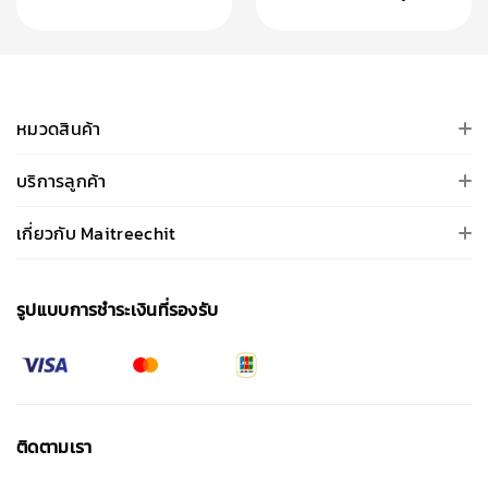
หมวดสินค้า
บริการลูกค้า
เกี่ยวกับ Maitreechit
รูปแบบการชําระเงินที่รองรับ
ติดตามเรา