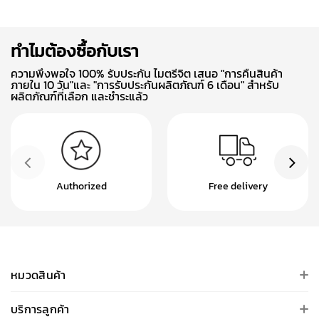
ทำไมต้องซื้อกับเรา
ความพึงพอใจ 100% รับประกัน ไมตรีจิต เสนอ "การคืนสินค้า
ภายใน 10 วัน"และ "การรับประกันผลิตภัณฑ์ 6 เดือน" สำหรับ
ผลิตภัณฑ์ที่เลือก และชำระแล้ว
Authorized
Free delivery
หมวดสินค้า
บริการลูกค้า