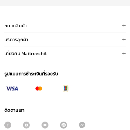
หมวดสินค้า
บริการลูกค้า
เกี่ยวกับ Maitreechit
รูปแบบการชําระเงินที่รองรับ
ติดตามเรา