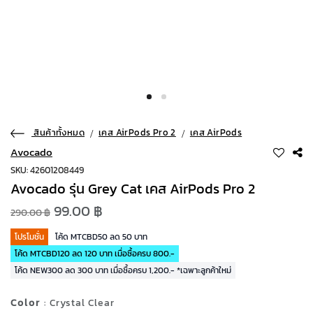
สินค้าทั้งหมด
เคส AirPods Pro 2
เคส AirPods
Avocado
SKU: 42601208449
Avocado รุ่น Grey Cat เคส AirPods Pro 2
99.00 ฿
290.00 ฿
โปรโมชั่น
โค้ด MTCBD50 ลด 50 บาท
โค้ด MTCBD120 ลด 120 บาท เมื่อซื้อครบ 800.-
โค้ด NEW300 ลด 300 บาท เมื่อซื้อครบ 1,200.- *เฉพาะลูกค้าใหม่
Color
: Crystal Clear