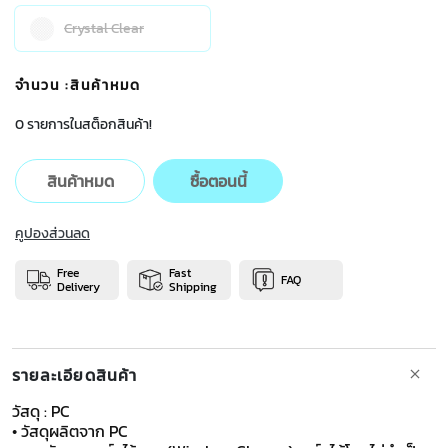
Crystal Clear
จำนวน
:สินค้าหมด
0 รายการในสต็อกสินค้า!
สินค้าหมด
ซื้อตอนนี้
คูปองส่วนลด
Free
Fast
FAQ
Delivery
Shipping
รายละเอียดสินค้า
วัสดุ : PC
• วัสดุผลิตจาก PC