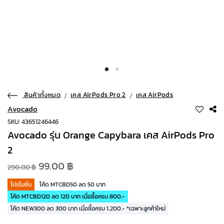
สินค้าทั้งหมด
เคส AirPods Pro 2
เคส AirPods
Avocado
SKU: 43651246446
Avocado รุ่น Orange Capybara เคส AirPods Pro
2
99.00 ฿
290.00 ฿
โปรโมชั่น
โค้ด MTCBD50 ลด 50 บาท
โค้ด MTCBD120 ลด 120 บาท เมื่อซื้อครบ 800.-
โค้ด NEW300 ลด 300 บาท เมื่อซื้อครบ 1,200.- *เฉพาะลูกค้าใหม่