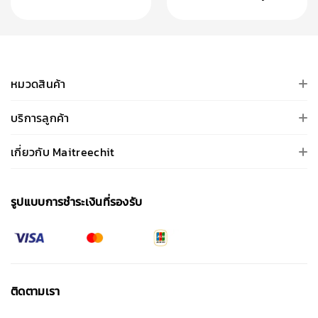
หมวดสินค้า
บริการลูกค้า
เกี่ยวกับ Maitreechit
รูปแบบการชําระเงินที่รองรับ
ติดตามเรา