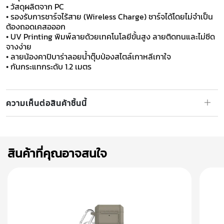
• วัสดุผลิตจาก PC
• รองรับการชาร์จไร้สาย (Wireless Charge) ชาร์จได้โดยไม่จำเป็น
ต้องถอดเคสอออก
• UV Printing พิมพ์ลายด้วยเทคโนโลยีขั้นสูง ลายติดทนและไม่ซีด
จางง่าย
• ลายน้องคาปิบาร่าลอยน้ำตุ๊บป่องสไตล์เกาหลีเกาใจ
• กันกระแทกระดับ 1.2 เมตร
ความเห็นต่อสินค้าชิ้นนี้
สินค้าที่คุณอาจสนใจ