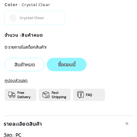
Color
: Crystal Clear
Crystal Clear
จำนวน
:สินค้าหมด
0 รายการในสต็อกสินค้า!
สินค้าหมด
ซื้อตอนนี้
คูปองส่วนลด
Free
Fast
FAQ
Delivery
Shipping
รายละเอียดสินค้า
วัสดุ : PC