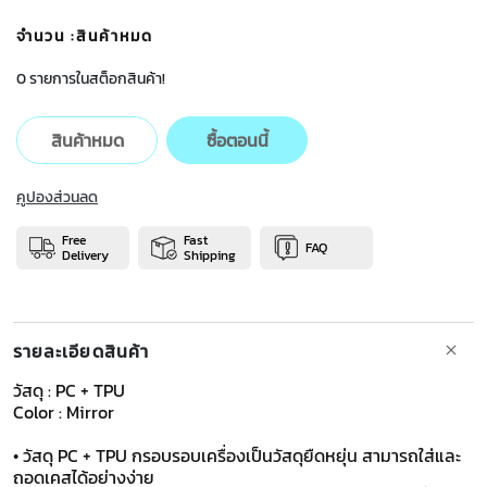
จำนวน
:สินค้าหมด
0 รายการในสต็อกสินค้า!
สินค้าหมด
ซื้อตอนนี้
คูปองส่วนลด
Free
Fast
FAQ
Delivery
Shipping
รายละเอียดสินค้า
วัสดุ : PC + TPU
Color : Mirror
• วัสดุ PC + TPU กรอบรอบเครื่องเป็นวัสดุยืดหยุ่น สามารถใส่และ
ถอดเคสได้อย่างง่าย