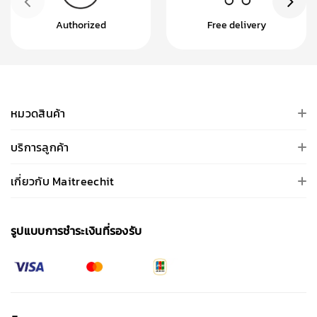
Authorized
Free delivery
หมวดสินค้า
บริการลูกค้า
เกี่ยวกับ Maitreechit
รูปแบบการชําระเงินที่รองรับ