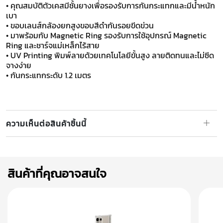
• คุณสมบัติตัวเคสมีชั้นยางเพื่อรองรับการกันกระแทกและมีน้ำหนัก
เบา
• ขอบเลนส์กล้องยกสูงขอบสีดำกันรอยขีดข่วน
• มาพร้อมกับ Magnetic Ring รองรับการใช้อุปกรณ์ Magnetic
Ring และชาร์จแม่เหล็กไร้สาย
• UV Printing พิมพ์ลายด้วยเทคโนโลยีขั้นสูง ลายติดทนและไม่ซีด
จางง่าย
• กันกระแทกระดับ 1.2 เมตร
ความเห็นต่อสินค้าชิ้นนี้
สินค้าที่คุณอาจสนใจ