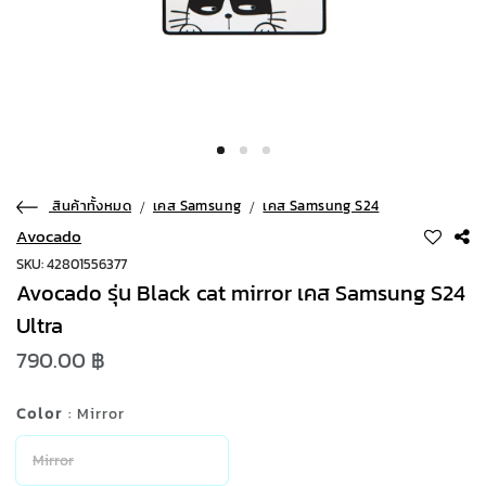
สินค้าทั้งหมด
เคส Samsung
เคส Samsung S24
Avocado
SKU: 42801556377
Avocado รุ่น Black cat mirror เคส Samsung S24
Ultra
790.00 ฿
Color
: Mirror
Mirror