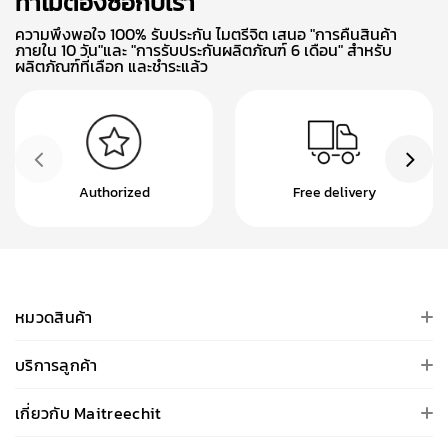
ทำไมต้องซื้อกับเรา
ความพึงพอใจ 100% รับประกัน ไมตรีจิต เสนอ "การคืนสินค้า
ภายใน 10 วัน"และ "การรับประกันผลิตภัณฑ์ 6 เดือน" สำหรับ
ผลิตภัณฑ์ที่เลือก และชำระแล้ว
Authorized
Free delivery
หมวดสินค้า
บริการลูกค้า
เกี่ยวกับ Maitreechit