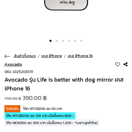
สินค้าทั้งหมด
เคส IPhone
เคส IPhone 16
Avocado
SKU: 43252035111
Avocado รุ่น Life is better with dog mirror เคส
iPhone 16
390.00 ฿
790.00 ฿
โปรโมชั่น
โค้ด MTCBD50 ลด 50 บาท
โค้ด MTCBD120 ลด 120 บาท เมื่อซื้อครบ 800.-
โค้ด NEW300 ลด 300 บาท เมื่อซื้อครบ 1,200.- *เฉพาะลูกค้าใหม่