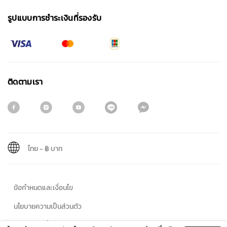
รูปแบบการชําระเงินที่รองรับ
ติดตามเรา
ไทย
-
฿ บาท
สมัครรับจดหมายข่าว
ข้อกำหนดและเงื่อนไข
ชื่อ
นโยบายความเป็นส่วนตัว
นโยบายคุกกี้