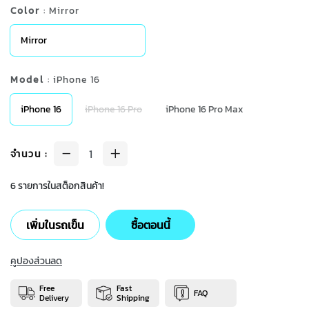
Color
: Mirror
Mirror
Model
: iPhone 16
iPhone 16
iPhone 16 Pro
iPhone 16 Pro Max
จำนวน
:
6 รายการในสต็อกสินค้า!
เพิ่มในรถเข็น
ซื้อตอนนี้
คูปองส่วนลด
Free
Fast
FAQ
Delivery
Shipping