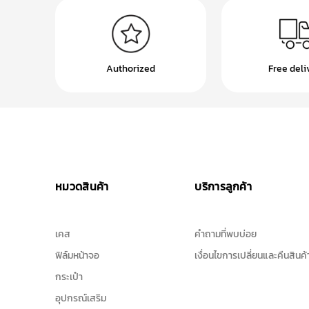
Authorized
Free deli
หมวดสินค้า
บริการลูกค้า
เคส
คำถามที่พบบ่อย
ฟิล์มหน้าจอ
เงื่อนไขการเปลี่ยนและคืนสินค้
กระเป๋า
อุปกรณ์เสริม