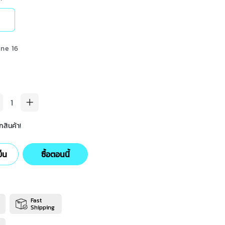
one 16
สินค้า!
ข็น
ซื้อตอนนี้
Fast
Shipping