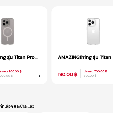
 รุ่น Titan Pro
AMAZINGthing รุ่น Titan
 iPhone 15
เคส iPhone 15
ระหยัด
900.00 ฿
ประหยัด
700.00 ฿
190.00 ฿
,090.00 ฿
890.00 ฿
ที่เลือก และชำระแล้ว