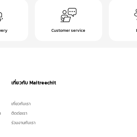
very
Customer service
เกี่ยวกับ Maitreechit
เกี่ยวกับเรา
า
ติดต่อเรา
ร่วมงานกับเรา