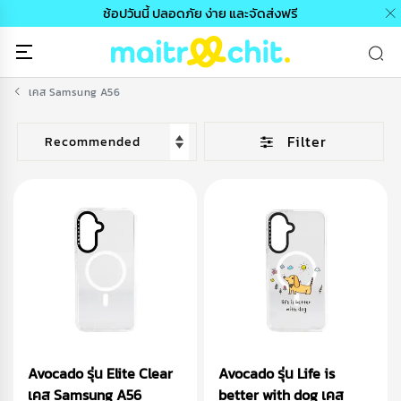
ช้อปวันนี้ ปลอดภัย ง่าย และจัดส่งฟรี
เคส Samsung A56
Filter
Avocado รุ่น Elite Clear
Avocado รุ่น Life is
เคส Samsung A56
better with dog เคส