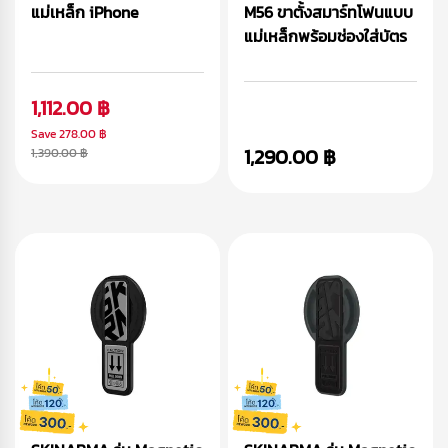
แม่เหล็ก iPhone
M56 ขาตั้งสมาร์ทโฟนแบบ
แม่เหล็กพร้อมช่องใส่บัตร
1,112.00 ฿
Save
278.00 ฿
1,290.00 ฿
1,390.00 ฿