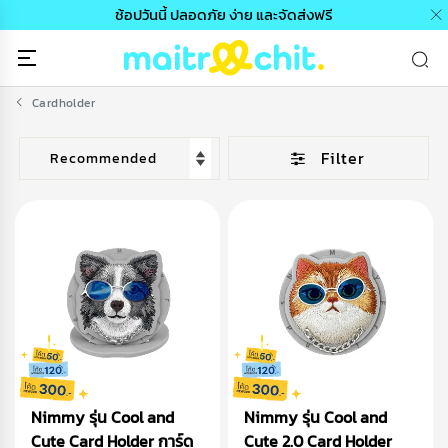
ฟรี
ดีลพิเศษ | ซื้อ 2 ชิ้น คุ้มกว่า ลดเพิ่ม 14% ทันท
Cardholder
Filter
Nimmy รุ่น Cool and
Nimmy รุ่น Cool and
Cute Card Holder การ์ด
Cute 2.0 Card Holder