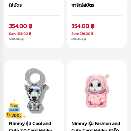
ใส่บัตร
การ์ดใส่บัตร
354.00 ฿
354.00 ฿
Save
236.00 ฿
Save
236.00 ฿
590.00 ฿
590.00 ฿
Nimmy รุ่น Cool and
Nimmy รุ่น Fashion and
Cute 2.0 Card Holder
Cute Card Holder การ์ด