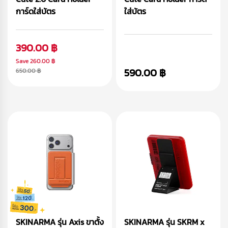
การ์ดใส่บัตร
ใส่บัตร
390.00 ฿
Save
260.00 ฿
590.00 ฿
650.00 ฿
SKINARMA รุ่น Axis ขาตั้ง
SKINARMA รุ่น SKRM x