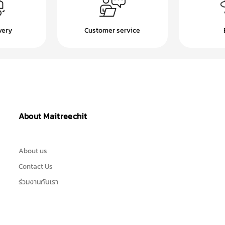
very
Customer service
About Maitreechit
About us
Contact Us
ร่วมงานกับเรา