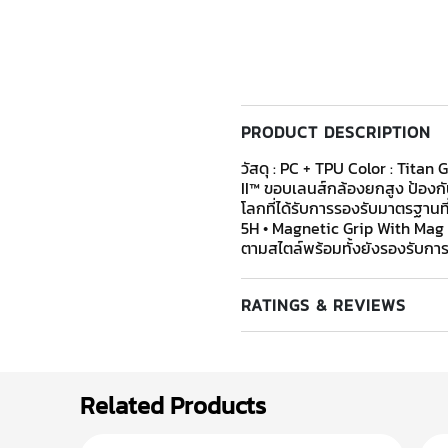
PRODUCT DESCRIPTION
วัสดุ : PC + TPU Color : Tita
II™ ขอบเลนส์กล้องยกสูง ป้องก
โลกที่ได้รับการรองรับมาตรฐานที่
5H • Magnetic Grip With Mag C
ตามสไตล์พร้อมทั้งยังรองรับการ
RATINGS & REVIEWS
Related Products