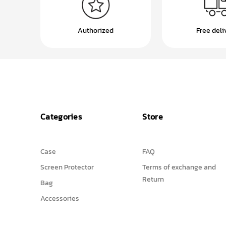
Authorized
Free deli
Categories
Store
Case
FAQ
Screen Protector
Terms of exchange and
Return
Bag
Accessories