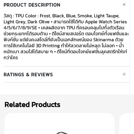
PRODUCT DESCRIPTION
วัสดุ : TPU Color : Frost, Black, Blue, Smoke, Light Taupe,
Light Grey, Dark Olive • สามารถใช้ได้กับ Apple Watch Series
4/5/6/7/8/9/SE • เคสผลิตจาก TPU ที่ครอบคลุมไปทั้งตัวเรือน
ช่วยกระแทกได้รอบด้าน • ดีไซน์สายสปอร์ต ตอบโจทย์ทั้งแฟชั่นและ
ฟังก์ชั่น แต่ยังคงสไตล์ที่ยังเป็นเอกลักษณ์ของ Skinarma ด้วย
การใช้เทคโนโลยี 3D Printing ทำให้ลวดลายไม่หลุด ไม่ลอก • น้ำ
หนักเบา สวมใส่ได้สบาย ๆ • ดีไซน์ที่ตอบโจทย์แฟชั่นลุคสตรีทให้เท่
กว่าใคร
RATINGS & REVIEWS
Related Products