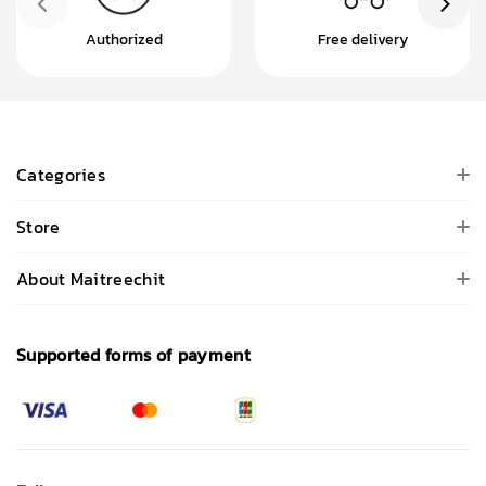
Authorized
Free delivery
Categories
Store
About Maitreechit
Supported forms of payment