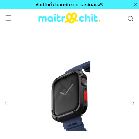
ช้อปวันนี้ ปลอดภัย ง่าย และจัดส่งฟรี