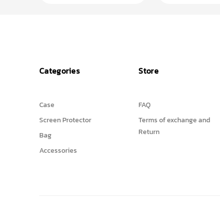
Categories
Store
Case
FAQ
Screen Protector
Terms of exchange and
Return
Bag
Accessories