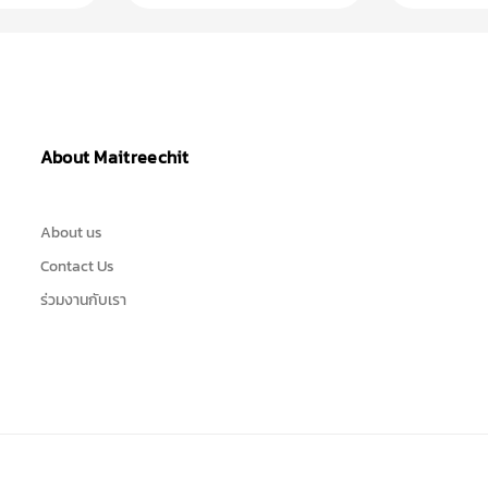
About Maitreechit
About us
Contact Us
ร่วมงานกับเรา