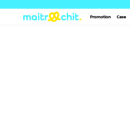
Promotion
Case