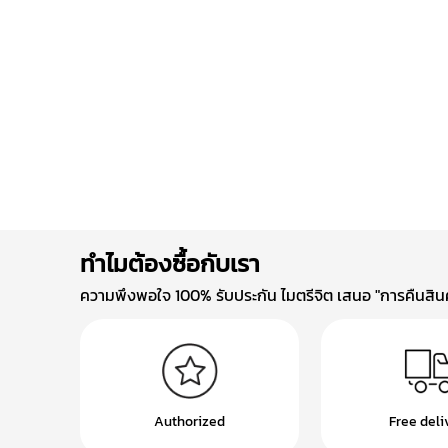
ทำไมต้องซื้อกับเรา
ความพึงพอใจ 100% รับประกัน ไมตรีจิต เสนอ "การคืนสินค้
Authorized
Free deli