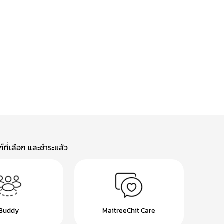
ที่เลือก และชำระแล้ว
Buddy
MaitreeChit Care