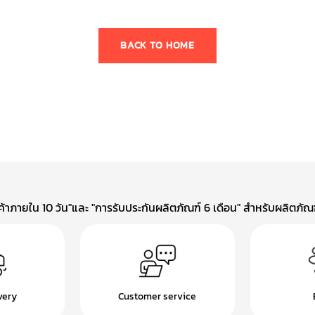
BACK TO HOME
าภายใน 10 วัน"และ "การรับประกันผลิตภัณฑ์ 6 เดือน" สำหรับผลิตภัณฑ์
very
Customer service