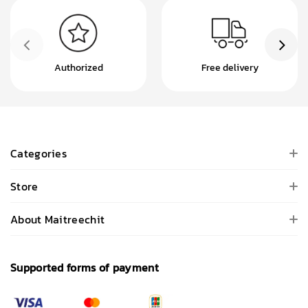
Authorized
Free delivery
Categories
Store
About Maitreechit
Supported forms of payment