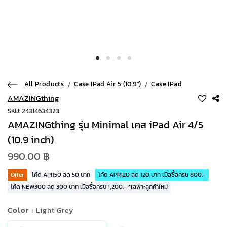
All Products
Case IPad Air 5 (10.9")
Case IPad
AMAZINGthing
SKU: 24314634323
AMAZINGthing รุ่น Minimal เคส iPad Air 4/5
(10.9 inch)
990.00 ฿
Offer
โค้ด APR50 ลด 50 บาท
โค้ด APR120 ลด 120 บาท เมื่อซื้อครบ 800.-
โค้ด NEW300 ลด 300 บาท เมื่อซื้อครบ 1,200.- *เฉพาะลูกค้าใหม่
Color
: Light Grey