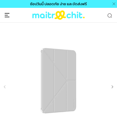
ช้อปวันนี้ ปลอดภัย ง่าย และจัดส่งฟรี