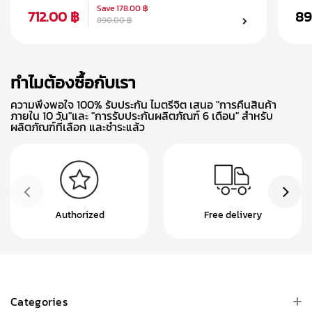
Save
178.00 ฿
712.00 ฿
89
890.00 ฿
ทำไมต้องซื้อกับเรา
ความพึงพอใจ 100% รับประกัน ไมตรีจิต เสนอ "การคืนสินค้า
ภายใน 10 วัน"และ "การรับประกันผลิตภัณฑ์ 6 เดือน" สำหรับ
ผลิตภัณฑ์ที่เลือก และชำระแล้ว
Authorized
Free delivery
Categories