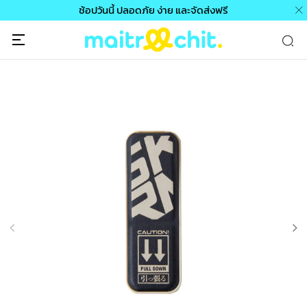
ช้อปวันนี้ ปลอดภัย ง่าย และจัดส่งฟรี