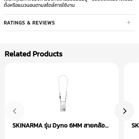
ตั้งหรือแนวนอนตามสไตล์การใช้งาน
RATINGS & REVIEWS
Related Products
SKINARMA รุ่น Dyno 6MM สายคล้อง
SK
คอ