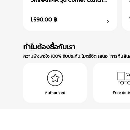
กระเป๋าสะพายข้าง
1,590.00 ฿
ทำไมต้องซื้อกับเรา
ความพึงพอใจ 100% รับประกัน ไมตรีจิต เสนอ "การคืนสินค้
Authorized
Free deli