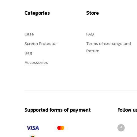
Categories
Store
Case
FAQ
Screen Protector
Terms of exchange and
Return
Bag
Accessories
Supported forms of payment
Follow u