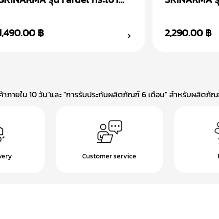
คลัตช์
Fardel กระเป
1,490.00 ฿
2,290.00 ฿
าภายใน 10 วัน"และ "การรับประกันผลิตภัณฑ์ 6 เดือน" สำหรับผลิตภัณฑ์
very
Customer service