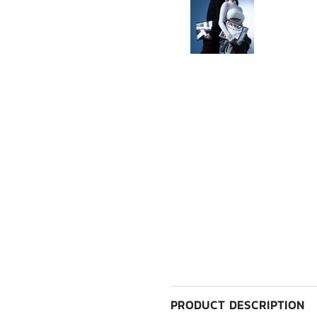
PRODUCT DESCRIPTION