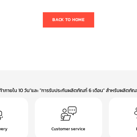
BACK TO HOME
าภายใน 10 วัน"และ "การรับประกันผลิตภัณฑ์ 6 เดือน" สำหรับผลิตภัณฑ์
very
Customer service