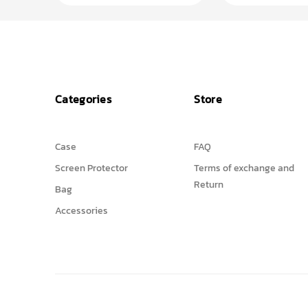
Categories
Store
Case
FAQ
Screen Protector
Terms of exchange and
Return
Bag
Accessories