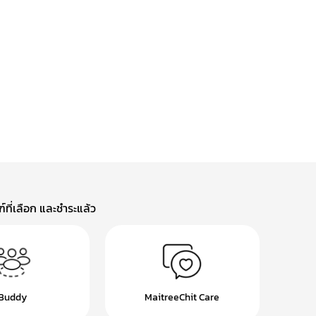
ที่เลือก และชำระแล้ว
Buddy
MaitreeChit Care