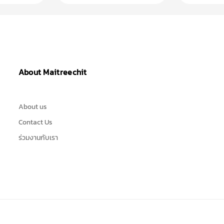
About Maitreechit
About us
Contact Us
ร่วมงานกับเรา