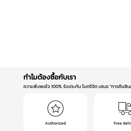
ทำไมต้องซื้อกับเรา
ความพึงพอใจ 100% รับประกัน ไมตรีจิต เสนอ "การคืนสินค้
Authorized
Free deli