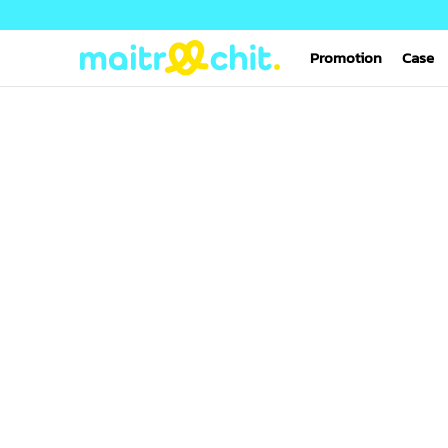
Promotion
Case