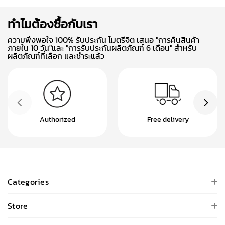
ทำไมต้องซื้อกับเรา
ความพึงพอใจ 100% รับประกัน ไมตรีจิต เสนอ "การคืนสินค้า
ภายใน 10 วัน"และ "การรับประกันผลิตภัณฑ์ 6 เดือน" สำหรับ
ผลิตภัณฑ์ที่เลือก และชำระแล้ว
Authorized
Free delivery
Categories
Store