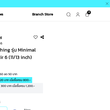
0
ws
Branch Store
g
86
ing รุ่น Minimal
r 6 (11/13 inch)
R50 ลด 50 บาท
20 บาท เมื่อซื้อครบ 800.-
00 บาท เมื่อซื้อครบ 1,200.-
k
New