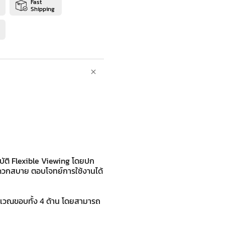
Fast
Shipping
ัติ Flexible Viewing โดยปก
ะดวกสบาย ตอบโจทย์การใช้งานได้
ิเวณขอบทั้ง 4 ด้าน โดยสามารถ