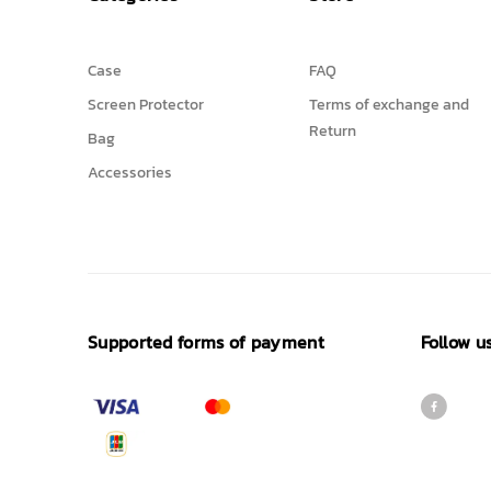
Case
FAQ
Screen Protector
Terms of exchange and
Return
Bag
Accessories
Supported forms of payment
Follow u