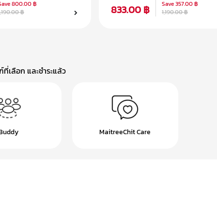
Save
800.00 ฿
Save
357.00 ฿
833.00 ฿
1,190.00 ฿
1,190.00 ฿
ที่เลือก และชำระแล้ว
Buddy
MaitreeChit Care