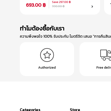
Save
297.00 ฿
693.00 ฿
990.00 ฿
ทำไมต้องซื้อกับเรา
ความพึงพอใจ 100% รับประกัน ไมตรีจิต เสนอ "การคืนสินค้
Authorized
Free deli
Categories
Store