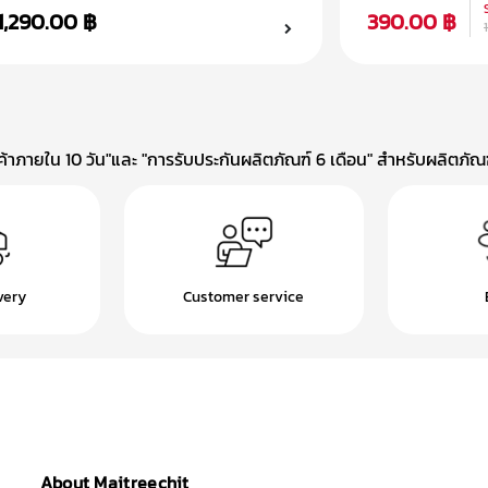
(10.2 inch)
1,290.00 ฿
390.00 ฿
าภายใน 10 วัน"และ "การรับประกันผลิตภัณฑ์ 6 เดือน" สำหรับผลิตภัณฑ์
very
Customer service
About Maitreechit