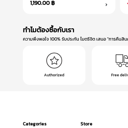
1,190.00 ฿
ทำไมต้องซื้อกับเรา
ความพึงพอใจ 100% รับประกัน ไมตรีจิต เสนอ "การคืนสินค้
Authorized
Free deli
Categories
Store