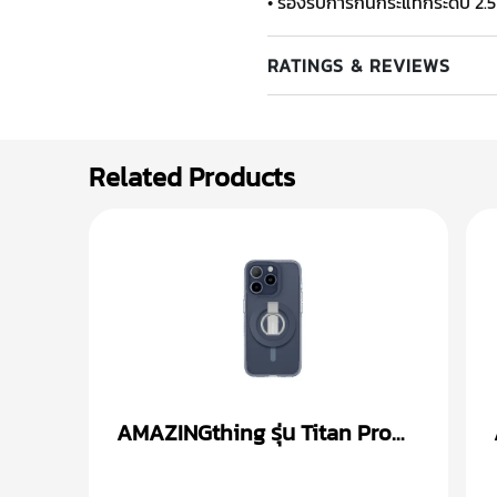
• รองรับการกันกระแทกระดับ 2.
RATINGS & REVIEWS
Related Products
AMAZINGthing รุ่น Titan Pro
Mag + Magnetic Ring เคส
iPhone 15