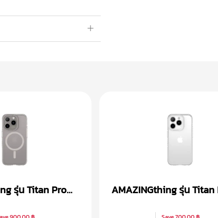
 รุ่น Titan Pro
AMAZINGthing รุ่น Titan
 iPhone 15
เคส iPhone 15
ave
900.00 ฿
Save
700.00 ฿