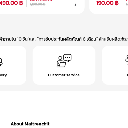
490.00 ฿
190.00 ฿
1,190.00 ฿
1
าภายใน 10 วัน"และ "การรับประกันผลิตภัณฑ์ 6 เดือน" สำหรับผลิตภัณฑ์
very
Customer service
About Maitreechit