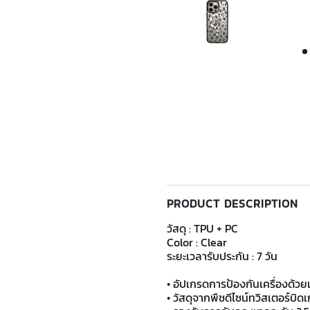
PRODUCT DESCRIPTION
วัสดุ : TPU + PC
Color : Clear
ระยะเวลารับประกัน : 7 วัน
​​​​​​• อัปเกรดการป้องกันเครื่อง
• วัสดุจากพืชดีไซน์ทวิสเตอร์บิด