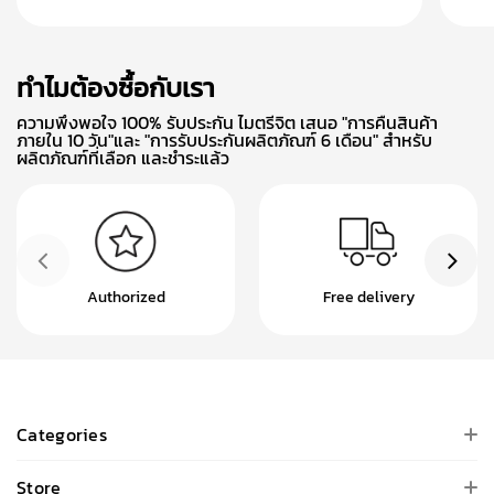
ทำไมต้องซื้อกับเรา
ความพึงพอใจ 100% รับประกัน ไมตรีจิต เสนอ "การคืนสินค้า
ภายใน 10 วัน"และ "การรับประกันผลิตภัณฑ์ 6 เดือน" สำหรับ
ผลิตภัณฑ์ที่เลือก และชำระแล้ว
Authorized
Free delivery
Categories
Store