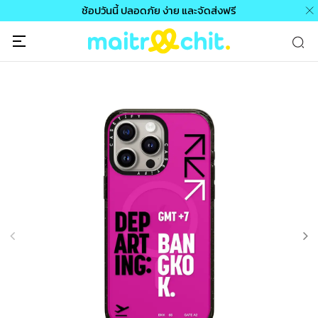
ช้อปวันนี้ ปลอดภัย ง่าย และจัดส่งฟรี