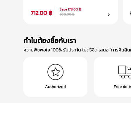
คล้องคอ
Save
178.00 ฿
712.00 ฿
890.00 ฿
ทำไมต้องซื้อกับเรา
ความพึงพอใจ 100% รับประกัน ไมตรีจิต เสนอ "การคืนสินค้
Authorized
Free deli