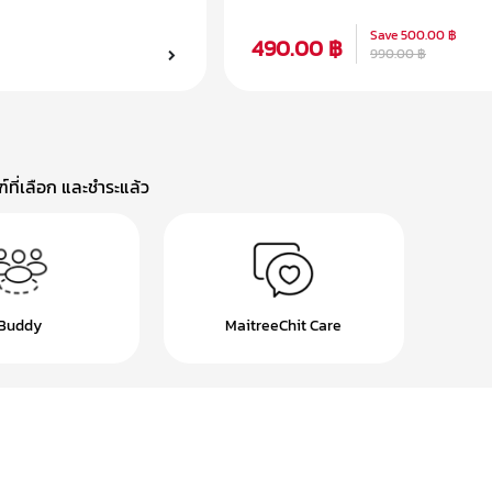
แบบแม่เหล็กสำหรับสมาร์ท
Save
500.00 ฿
490.00 ฿
990.00 ฿
ที่เลือก และชำระแล้ว
Buddy
MaitreeChit Care