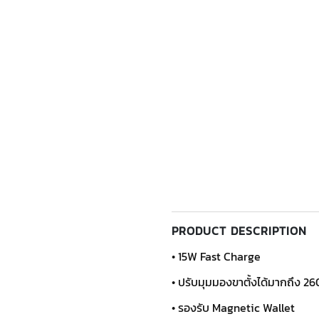
PRODUCT DESCRIPTION
• 15W Fast Charge
• ปรับมุมมองขาตั้งได้มากถึง 2
• รองรับ Magnetic Wallet