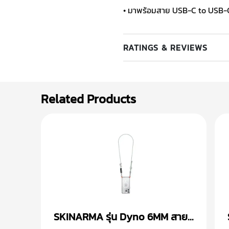
• มาพร้อมสาย USB-C to USB-
RATINGS & REVIEWS
Related Products
SKINARMA รุ่น Dyno 6MM สาย