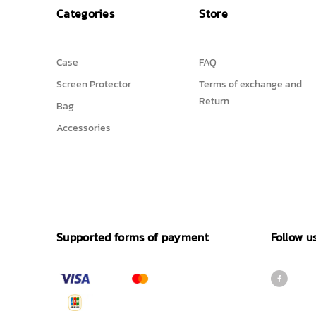
Categories
Store
Case
FAQ
Screen Protector
Terms of exchange and
Return
Bag
Accessories
Supported forms of payment
Follow u