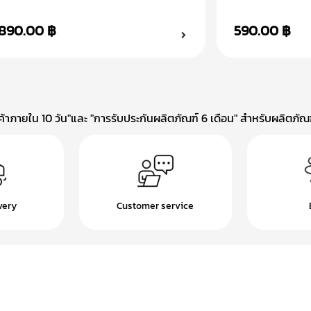
คอ
มือ
890.00 ฿
590.00 ฿
าภายใน 10 วัน"และ "การรับประกันผลิตภัณฑ์ 6 เดือน" สำหรับผลิตภัณฑ์
very
Customer service