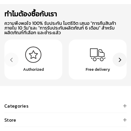
ทำไมต้องซื้อกับเรา
ความพึงพอใจ 100% รับประกัน ไมตรีจิต เสนอ "การคืนสินค้า
ภายใน 10 วัน"และ "การรับประกันผลิตภัณฑ์ 6 เดือน" สำหรับ
ผลิตภัณฑ์ที่เลือก และชำระแล้ว
Authorized
Free delivery
Categories
Store