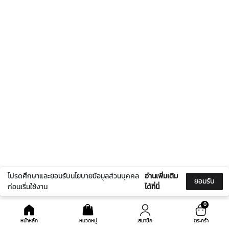
โปรดศึกษาและยอมรับนโยบายข้อมูลส่วนบุคคล
อ่านเพิ่มเติม
ยอมรับ
ก่อนเริ่มใช้งาน
ได้ที่นี่
0
หน้าหลัก
หมวดหมู่
สมาชิก
ตระกร้า