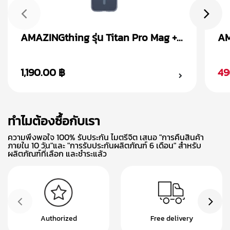
AMAZINGthing รุ่น Titan Pro Mag +
AM
Magnetic Ring เคส iPhone 15
Ma
1,190.00 ฿
49
ทำไมต้องซื้อกับเรา
ความพึงพอใจ 100% รับประกัน ไมตรีจิต เสนอ "การคืนสินค้า
ภายใน 10 วัน"และ "การรับประกันผลิตภัณฑ์ 6 เดือน" สำหรับ
ผลิตภัณฑ์ที่เลือก และชำระแล้ว
Authorized
Free delivery