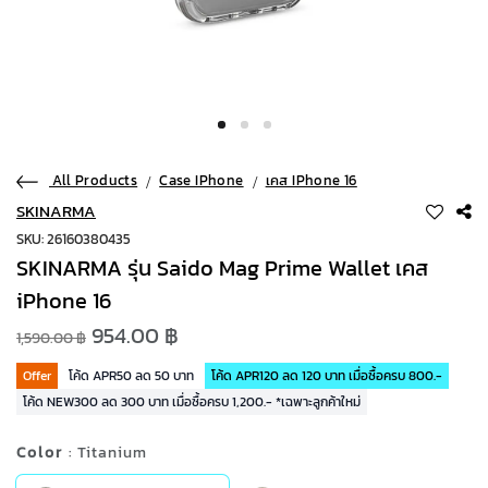
All Products
Case IPhone
เคส IPhone 16
SKINARMA
SKU: 26160380435
SKINARMA รุ่น Saido Mag Prime Wallet เคส
iPhone 16
954.00 ฿
1,590.00 ฿
Offer
โค้ด APR50 ลด 50 บาท
โค้ด APR120 ลด 120 บาท เมื่อซื้อครบ 800.-
โค้ด NEW300 ลด 300 บาท เมื่อซื้อครบ 1,200.- *เฉพาะลูกค้าใหม่
Color
: Titanium