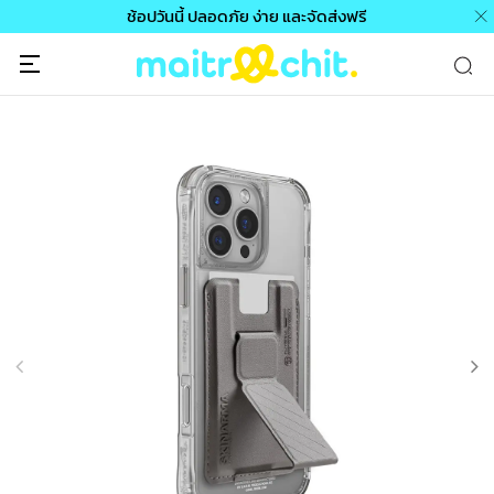
ช้อปวันนี้ ปลอดภัย ง่าย และจัดส่งฟรี