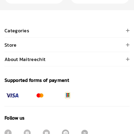
Categories
Store
About Maitreechit
Supported forms of payment
Follow us