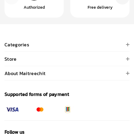
Authorized
Free delivery
Categories
Store
About Maitreechit
Supported forms of payment
Follow us