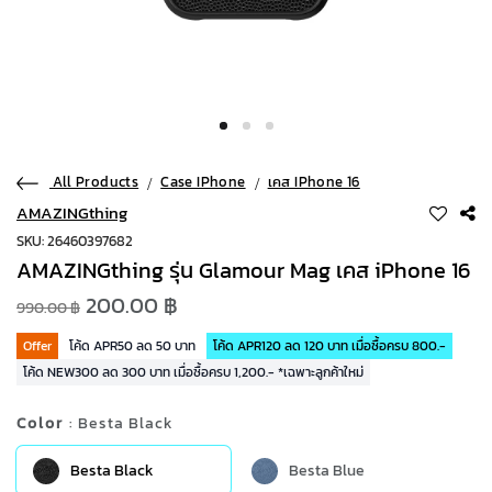
All Products
Case IPhone
เคส IPhone 16
AMAZINGthing
SKU: 26460397682
AMAZINGthing รุ่น Glamour Mag เคส iPhone 16
200.00 ฿
990.00 ฿
Offer
โค้ด APR50 ลด 50 บาท
โค้ด APR120 ลด 120 บาท เมื่อซื้อครบ 800.-
โค้ด NEW300 ลด 300 บาท เมื่อซื้อครบ 1,200.- *เฉพาะลูกค้าใหม่
Color
: Besta Black
Besta Black
Besta Blue