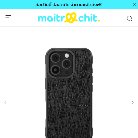
ช้อปวันนี้ ปลอดภัย ง่าย และจัดส่งฟรี