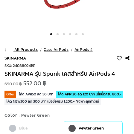
All Products
Case AirPods
AirPods 4
SKINARMA
SKU: 24088024191
SKINARMA รุ่น Spunk เคสสำหรับ AirPods 4
552.00 ฿
690.00 ฿
Offer
โค้ด APR50 ลด 50 บาท
โค้ด APR120 ลด 120 บาท เมื่อซื้อครบ 800.-
โค้ด NEW300 ลด 300 บาท เมื่อซื้อครบ 1,200.- *เฉพาะลูกค้าใหม่
Color
: Pewter Green
Blue
Pewter Green