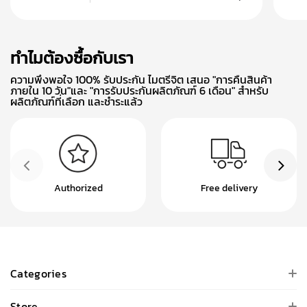
ทำไมต้องซื้อกับเรา
ความพึงพอใจ 100% รับประกัน ไมตรีจิต เสนอ "การคืนสินค้า
ภายใน 10 วัน"และ "การรับประกันผลิตภัณฑ์ 6 เดือน" สำหรับ
ผลิตภัณฑ์ที่เลือก และชำระแล้ว
Authorized
Free delivery
Categories
Store