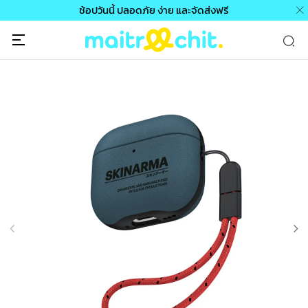
ช้อปวันนี้ ปลอดภัย ง่าย และจัดส่งฟรี